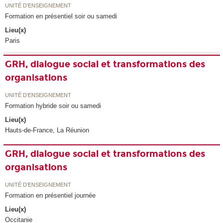
UNITÉ D’ENSEIGNEMENT
Formation en présentiel soir ou samedi
Lieu(x)
Paris
GRH, dialogue social et transformations des
organisations
UNITÉ D’ENSEIGNEMENT
Formation hybride soir ou samedi
Lieu(x)
Hauts-de-France, La Réunion
GRH, dialogue social et transformations des
organisations
UNITÉ D’ENSEIGNEMENT
Formation en présentiel journée
Lieu(x)
Occitanie