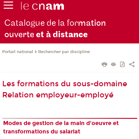
Catalogue de la for
mation
ouverte
et à dist
ance
Rechercher par discipline
Portail national
Les formations du sous-domaine
Relation employeur-employé
Modes de gestion de la main d'oeuvre et
transformations du salariat