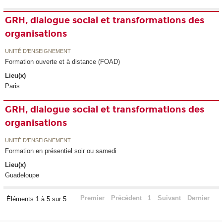
GRH, dialogue social et transformations des
organisations
UNITÉ D’ENSEIGNEMENT
Formation ouverte et à distance (FOAD)
Lieu(x)
Paris
GRH, dialogue social et transformations des
organisations
UNITÉ D’ENSEIGNEMENT
Formation en présentiel soir ou samedi
Lieu(x)
Guadeloupe
Premier
Précédent
1
Suivant
Dernier
Éléments 1 à 5 sur 5