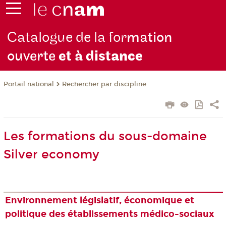
Catalogue de la for
mation
ouverte
et à dist
ance
Rechercher par discipline
Portail national
Les formations du sous-domaine
Silver economy
Environnement législatif, économique et
politique des établissements médico-sociaux