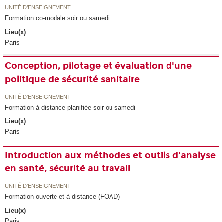
UNITÉ D’ENSEIGNEMENT
Formation co-modale soir ou samedi
Lieu(x)
Paris
Conception, pilotage et évaluation d'une
politique de sécurité sanitaire
UNITÉ D’ENSEIGNEMENT
Formation à distance planifiée soir ou samedi
Lieu(x)
Paris
Introduction aux méthodes et outils d'analyse
en santé, sécurité au travail
UNITÉ D’ENSEIGNEMENT
Formation ouverte et à distance (FOAD)
Lieu(x)
Paris