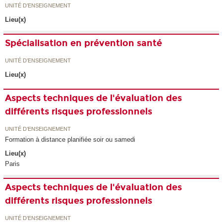
UNITÉ D’ENSEIGNEMENT
Lieu(x)
Spécialisation en prévention santé
UNITÉ D’ENSEIGNEMENT
Lieu(x)
Aspects techniques de l'évaluation des
différents risques professionnels
UNITÉ D’ENSEIGNEMENT
Formation à distance planifiée soir ou samedi
Lieu(x)
Paris
Aspects techniques de l'évaluation des
différents risques professionnels
UNITÉ D’ENSEIGNEMENT