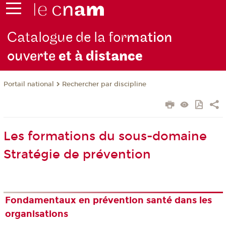
Catalogue de la for
mation
ouverte
et à dist
ance
Rechercher par discipline
Portail national
Les formations du sous-domaine
Stratégie de prévention
Fondamentaux en prévention santé dans les
organisations