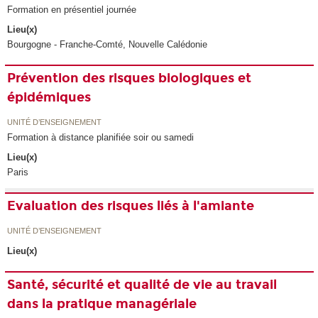
Formation en présentiel journée
Lieu(x)
Bourgogne - Franche-Comté, Nouvelle Calédonie
Prévention des risques biologiques et
épidémiques
UNITÉ D’ENSEIGNEMENT
Formation à distance planifiée soir ou samedi
Lieu(x)
Paris
Evaluation des risques liés à l'amiante
UNITÉ D’ENSEIGNEMENT
Lieu(x)
Santé, sécurité et qualité de vie au travail
dans la pratique managériale