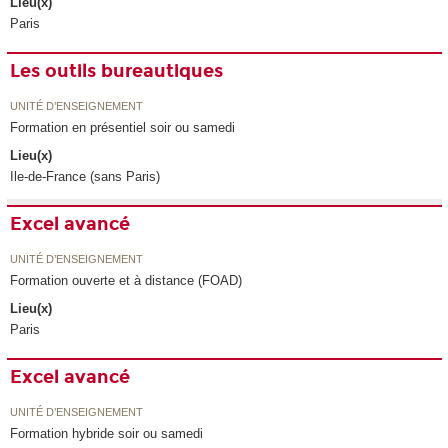
Lieu(x)
Paris
Les outils bureautiques
UNITÉ D’ENSEIGNEMENT
Formation en présentiel soir ou samedi
Lieu(x)
Ile-de-France (sans Paris)
Excel avancé
UNITÉ D’ENSEIGNEMENT
Formation ouverte et à distance (FOAD)
Lieu(x)
Paris
Excel avancé
UNITÉ D’ENSEIGNEMENT
Formation hybride soir ou samedi