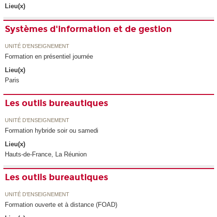
Lieu(x)
Systèmes d'information et de gestion
UNITÉ D’ENSEIGNEMENT
Formation en présentiel journée
Lieu(x)
Paris
Les outils bureautiques
UNITÉ D’ENSEIGNEMENT
Formation hybride soir ou samedi
Lieu(x)
Hauts-de-France, La Réunion
Les outils bureautiques
UNITÉ D’ENSEIGNEMENT
Formation ouverte et à distance (FOAD)