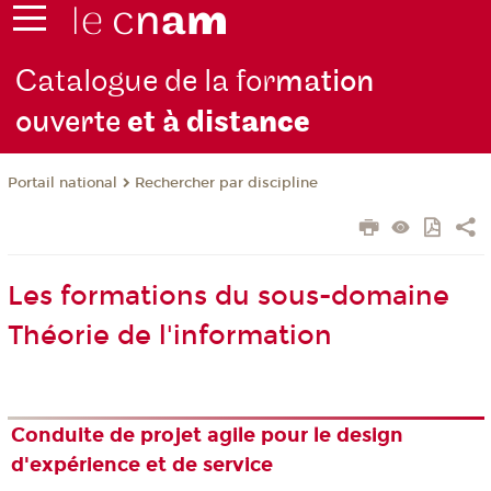
Catalogue de la for
mation
ouverte
et à dist
ance
Rechercher par discipline
Portail national
Les formations du sous-domaine
Théorie de l'information
Conduite de projet agile pour le design
d'expérience et de service