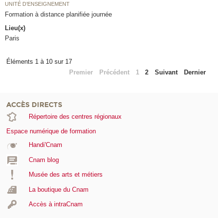
UNITÉ D’ENSEIGNEMENT
Formation à distance planifiée journée
Lieu(x)
Paris
Éléments 1 à 10 sur 17
Premier
Précédent
1
2
Suivant
Dernier
ACCÈS DIRECTS
Répertoire des centres régionaux
Espace numérique de formation
Handi'Cnam
Cnam blog
Musée des arts et métiers
La boutique du Cnam
Accès à intraCnam