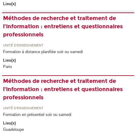
Lieu(x)
Méthodes de recherche et traitement de
l'information : entretiens et questionnaires
professionnels
UNITÉ D’ENSEIGNEMENT
Formation à distance planifiée soir ou samedi
Lieu(x)
Paris
Méthodes de recherche et traitement de
l'information : entretiens et questionnaires
professionnels
UNITÉ D’ENSEIGNEMENT
Formation en présentiel soir ou samedi
Lieu(x)
Guadeloupe