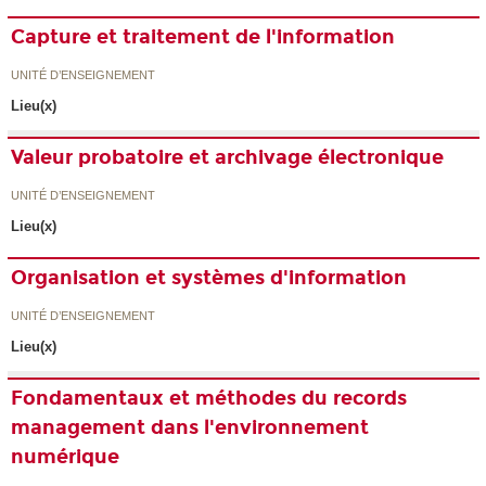
Capture et traitement de l'information
UNITÉ D’ENSEIGNEMENT
Lieu(x)
Valeur probatoire et archivage électronique
UNITÉ D’ENSEIGNEMENT
Lieu(x)
Organisation et systèmes d'information
UNITÉ D’ENSEIGNEMENT
Lieu(x)
Fondamentaux et méthodes du records
management dans l'environnement
numérique