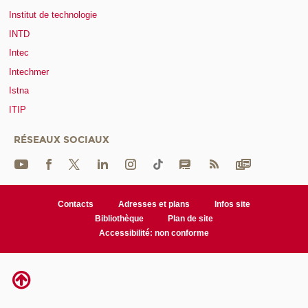
Institut de technologie
INTD
Intec
Intechmer
Istna
ITIP
RÉSEAUX SOCIAUX
Contacts
Adresses et plans
Infos site
Bibliothèque
Plan de site
Accessibilité: non conforme