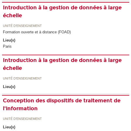
Introduction à la gestion de données à large
échelle
UNITÉ D’ENSEIGNEMENT
Formation ouverte et à distance (FOAD)
Lieu(x)
Paris
Introduction à la gestion de données à large
échelle
UNITÉ D’ENSEIGNEMENT
Lieu(x)
Conception des dispositifs de traitement de
l'information
UNITÉ D’ENSEIGNEMENT
Lieu(x)