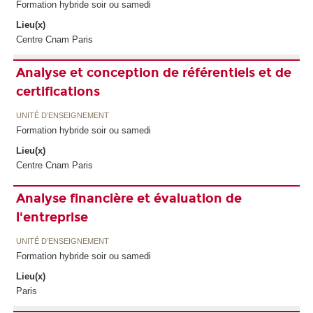
Formation hybride soir ou samedi
Lieu(x)
Centre Cnam Paris
Analyse et conception de référentiels et de
certifications
UNITÉ D’ENSEIGNEMENT
Formation hybride soir ou samedi
Lieu(x)
Centre Cnam Paris
Analyse financière et évaluation de
l'entreprise
UNITÉ D’ENSEIGNEMENT
Formation hybride soir ou samedi
Lieu(x)
Paris