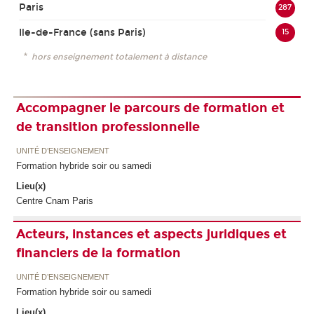
Paris
287
Ile-de-France (sans Paris)
15
*
hors enseignement totalement à distance
Accompagner le parcours de formation et
de transition professionnelle
UNITÉ D’ENSEIGNEMENT
Formation hybride soir ou samedi
Lieu(x)
Centre Cnam Paris
Acteurs, instances et aspects juridiques et
financiers de la formation
UNITÉ D’ENSEIGNEMENT
Formation hybride soir ou samedi
Lieu(x)