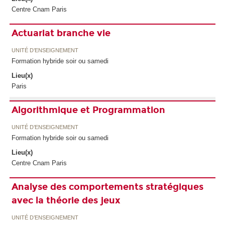
Centre Cnam Paris
Actuariat branche vie
UNITÉ D’ENSEIGNEMENT
Formation hybride soir ou samedi
Lieu(x)
Paris
Algorithmique et Programmation
UNITÉ D’ENSEIGNEMENT
Formation hybride soir ou samedi
Lieu(x)
Centre Cnam Paris
Analyse des comportements stratégiques
avec la théorie des jeux
UNITÉ D’ENSEIGNEMENT