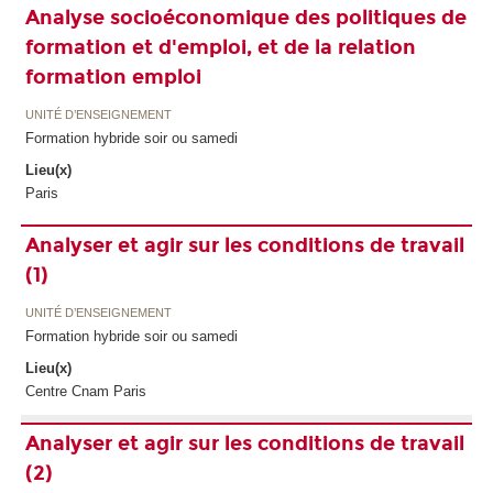
Analyse socioéconomique des politiques de
formation et d'emploi, et de la relation
formation emploi
UNITÉ D’ENSEIGNEMENT
Formation hybride soir ou samedi
Lieu(x)
Paris
Analyser et agir sur les conditions de travail
(1)
UNITÉ D’ENSEIGNEMENT
Formation hybride soir ou samedi
Lieu(x)
Centre Cnam Paris
Analyser et agir sur les conditions de travail
(2)