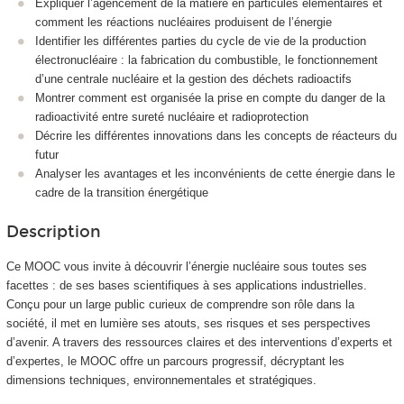
Expliquer l’agencement de la matière en particules élémentaires et
comment les réactions nucléaires produisent de l’énergie
Identifier les différentes parties du cycle de vie de la production
électronucléaire : la fabrication du combustible, le fonctionnement
d’une centrale nucléaire et la gestion des déchets radioactifs
Montrer comment est organisée la prise en compte du danger de la
radioactivité entre sureté nucléaire et radioprotection
Décrire les différentes innovations dans les concepts de réacteurs du
futur
Analyser les avantages et les inconvénients de cette énergie dans le
cadre de la transition énergétique
Description
Ce MOOC
vous invite à découvrir l’énergie nucléaire sous toutes ses
facettes : de ses bases scientifiques à ses applications industrielles.
Conçu pour un large public curieux de comprendre son rôle dans la
société, il met en lumière ses atouts, ses risques et ses perspectives
d’avenir. A travers des ressources claires et des interventions d’experts et
d’expertes, le MOOC
offre un parcours progressif, décryptant les
dimensions techniques, environnementales et stratégiques.