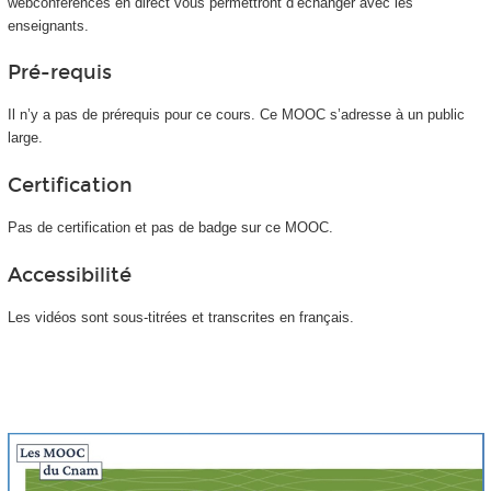
webconférences en direct vous permettront d’échanger avec les
enseignants.
Pré-requis
Il n’y a pas de prérequis pour ce cours. Ce MOOC
s’adresse à un public
large.
Certification
Pas de certification et pas de badge sur ce MOOC
.
Accessibilité
Les vidéos sont sous-titrées et transcrites en français.