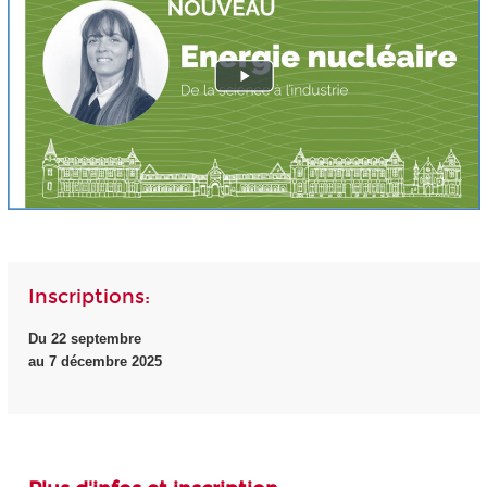
Inscriptions:
Du 22 septembre
au 7 décembre 2025