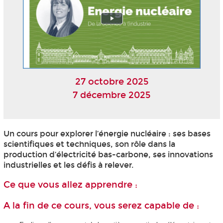
27 octobre 2025
7 décembre 2025
Un cours pour explorer l’énergie nucléaire : ses bases
scientifiques et techniques, son rôle dans la
production d’électricité bas-carbone, ses innovations
industrielles et les défis à relever.
Ce que vous allez apprendre :
A la fin de ce cours, vous serez capable de :