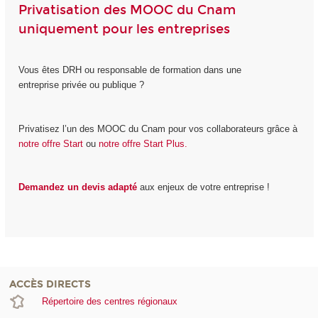
Privatisation des MOOC du Cnam
uniquement pour les entreprises
Vous êtes DRH ou responsable de formation dans une
entreprise privée ou publique ?
Privatisez l’un des MOOC du Cnam pour vos collaborateurs grâce à
notre offre Start
ou
notre offre Start Plus.
Demandez un devis adapté
aux enjeux de votre entreprise !
ACCÈS DIRECTS
Répertoire des centres régionaux