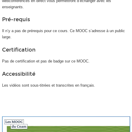
webconférences en direct vous permettront d’échanger avec les
enseignants.
Pré-requis
Il n’y a pas de prérequis pour ce cours. Ce MOOC
s’adresse à un public
large.
Certification
Pas de certification et pas de badge sur ce MOOC
.
Accessibilité
Les vidéos sont sous-titrées et transcrites en français.