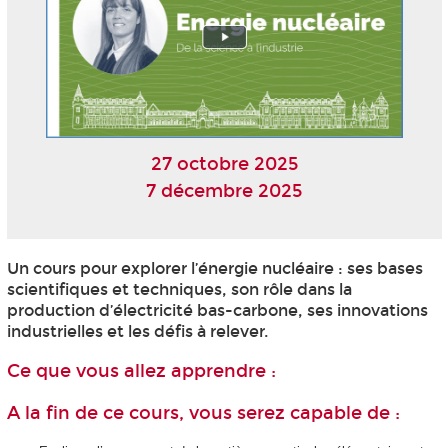
27 octobre 2025
7 décembre 2025
Un cours pour explorer l’énergie nucléaire : ses bases
scientifiques et techniques, son rôle dans la
production d’électricité bas-carbone, ses innovations
industrielles et les défis à relever.
Ce que vous allez apprendre :
A la fin de ce cours, vous serez capable de :