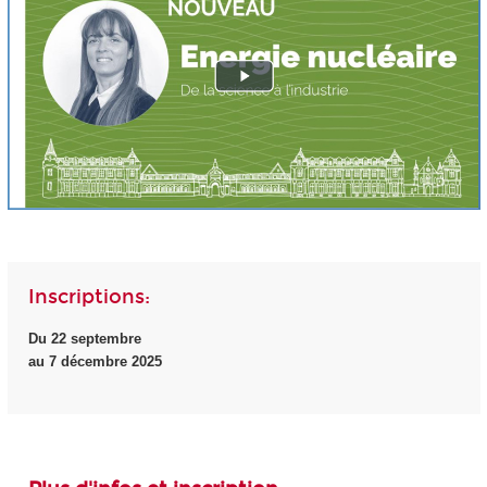
Inscriptions:
Du 22 septembre
au 7 décembre 2025