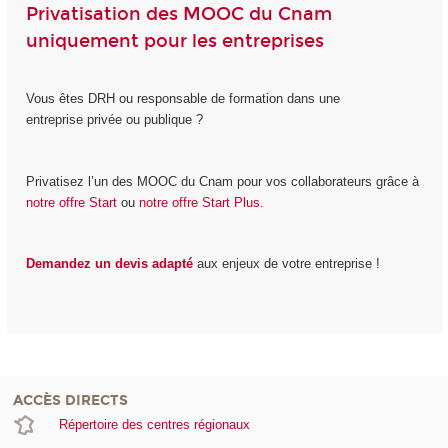
Privatisation des MOOC du Cnam
uniquement pour les entreprises
Vous êtes DRH ou responsable de formation dans une
entreprise privée ou publique ?
Privatisez l’un des MOOC du Cnam pour vos collaborateurs grâce à
notre offre Start
ou
notre offre Start Plus.
Demandez un devis adapté
aux enjeux de votre entreprise !
ACCÈS DIRECTS
Répertoire des centres régionaux