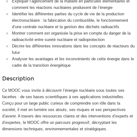
Expliquer l’agencement de la matière en particules élémentaires et
comment les réactions nucléaires produisent de l’énergie
Identifier les différentes parties du cycle de vie de la production
électronucléaire : la fabrication du combustible, le fonctionnement
d’une centrale nucléaire et la gestion des déchets radioactifs
Montrer comment est organisée la prise en compte du danger de la
radioactivité entre sureté nucléaire et radioprotection
Décrire les différentes innovations dans les concepts de réacteurs du
futur
Analyser les avantages et les inconvénients de cette énergie dans le
cadre de la transition énergétique
Description
Ce MOOC
vous invite à découvrir l’énergie nucléaire sous toutes ses
facettes : de ses bases scientifiques à ses applications industrielles.
Conçu pour un large public curieux de comprendre son rôle dans la
société, il met en lumière ses atouts, ses risques et ses perspectives
d’avenir. A travers des ressources claires et des interventions d’experts et
d’expertes, le MOOC
offre un parcours progressif, décryptant les
dimensions techniques, environnementales et stratégiques.