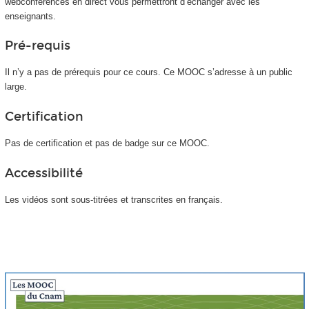
webconférences en direct vous permettront d’échanger avec les
enseignants.
Pré-requis
Il n’y a pas de prérequis pour ce cours. Ce MOOC
s’adresse à un public
large.
Certification
Pas de certification et pas de badge sur ce MOOC
.
Accessibilité
Les vidéos sont sous-titrées et transcrites en français.