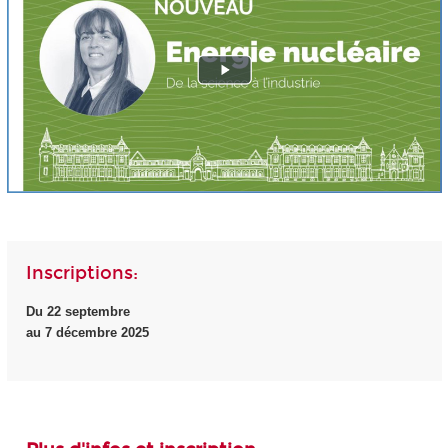
Inscriptions:
Du 22 septembre
au 7 décembre 2025