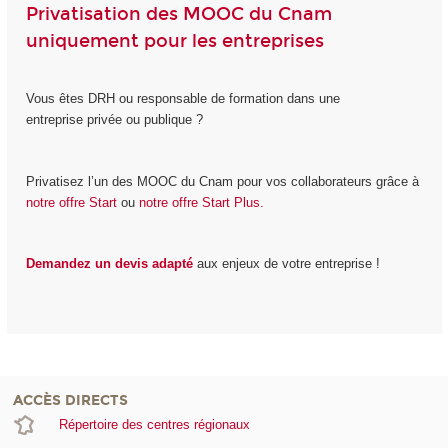
Privatisation des MOOC du Cnam
uniquement pour les entreprises
Vous êtes DRH ou responsable de formation dans une
entreprise privée ou publique ?
Privatisez l’un des MOOC du Cnam pour vos collaborateurs grâce à
notre offre Start
ou
notre offre Start Plus.
Demandez un devis adapté
aux enjeux de votre entreprise !
ACCÈS DIRECTS
Répertoire des centres régionaux