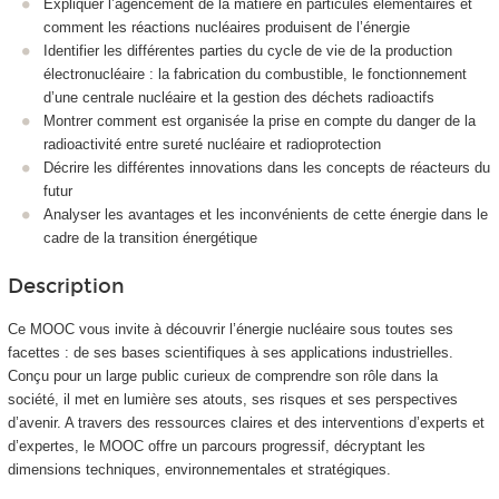
Expliquer l’agencement de la matière en particules élémentaires et
comment les réactions nucléaires produisent de l’énergie
Identifier les différentes parties du cycle de vie de la production
électronucléaire : la fabrication du combustible, le fonctionnement
d’une centrale nucléaire et la gestion des déchets radioactifs
Montrer comment est organisée la prise en compte du danger de la
radioactivité entre sureté nucléaire et radioprotection
Décrire les différentes innovations dans les concepts de réacteurs du
futur
Analyser les avantages et les inconvénients de cette énergie dans le
cadre de la transition énergétique
Description
Ce MOOC
vous invite à découvrir l’énergie nucléaire sous toutes ses
facettes : de ses bases scientifiques à ses applications industrielles.
Conçu pour un large public curieux de comprendre son rôle dans la
société, il met en lumière ses atouts, ses risques et ses perspectives
d’avenir. A travers des ressources claires et des interventions d’experts et
d’expertes, le MOOC
offre un parcours progressif, décryptant les
dimensions techniques, environnementales et stratégiques.