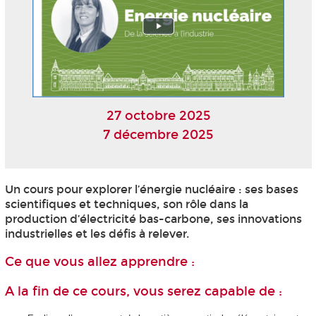
27 octobre 2025
7 décembre 2025
Un cours pour explorer l’énergie nucléaire : ses bases
scientifiques et techniques, son rôle dans la
production d’électricité bas-carbone, ses innovations
industrielles et les défis à relever.
Ce que vous allez apprendre :
A la fin de ce cours, vous serez capable de :