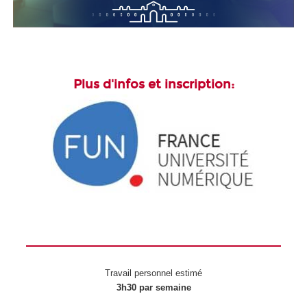
Plus d'infos et inscription:
Travail personnel estimé
3h30 par semaine