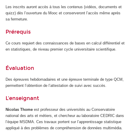
Les inscrits auront accès à tous les contenus (vidéos, documents et
quizz) dès l’ouverture du Mooc
et conserveront l’accès même après
sa fermeture.
Prérequis
Ce cours requiert des connaissances de bases en calcul différentiel et
en statistiques, de niveau premier cycle universitaire scientifique.
Évaluation
Des épreuves hebdomadaires et une épreuve terminale de type QCM,
permettent l’obtention de l’attestation de suivi avec succès.
L'enseignant
Nicolas Thome
est professeur des universités au Conservatoire
national des arts et métiers, et chercheur au laboratoire CEDRIC dans
l’équipe MSDMA. Ces travaux portent sur l’apprentissage statistique
appliqué à des problèmes de compréhension de données multimédia.