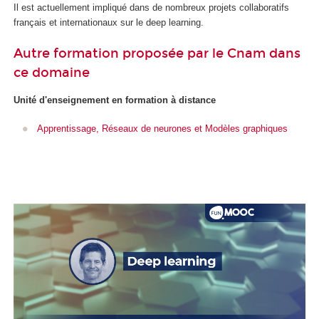
Il est actuellement impliqué dans de nombreux projets collaboratifs
français et internationaux sur le deep learning.
Autre formation proposée par le Cnam dans
ce domaine
Unité d'enseignement
en formation à distance
Apprentissage, Réseaux de neurones et Modèles graphiques