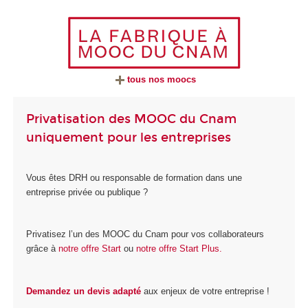
tous nos moocs
Privatisation des MOOC du Cnam
uniquement pour les entreprises
Vous êtes DRH ou responsable de formation dans une
entreprise privée ou publique ?
Privatisez l’un des MOOC du Cnam pour vos collaborateurs
grâce à
notre offre Start
ou
notre offre Start Plus.
Demandez un devis adapté
aux enjeux de votre entreprise !