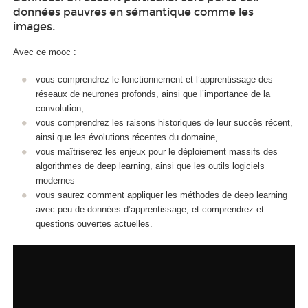
données pauvres en sémantique comme les
images.
Avec ce mooc
:
vous comprendrez le fonctionnement et l’apprentissage des
réseaux de neurones profonds, ainsi que l’importance de la
convolution,
vous comprendrez les raisons historiques de leur succès récent,
ainsi que les évolutions récentes du domaine,
vous maîtriserez les enjeux pour le déploiement massifs des
algorithmes de deep learning, ainsi que les outils logiciels
modernes
vous saurez comment appliquer les méthodes de deep learning
avec peu de données d’apprentissage, et comprendrez et
questions ouvertes actuelles.