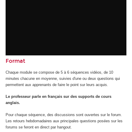
Format
Chaque module se compose de 5 à 6 séquences vidéos, de 10
minutes chacune en moyenne, suivies d'une ou deux questions qui
permettent aux apprenants de faire le point sur leurs acquis.
Le professeur parle en français sur des supports de cours
anglais.
Pour chaque séquence, des discussions sont ouvertes sur le forum.
Les retours hebdomadaires aux principales questions posées sur les
forums se feront en direct par hangout.