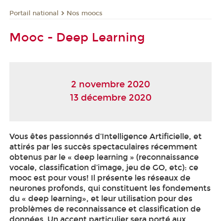
Nos moocs
Portail national
Mooc - Deep Learning
2 novembre 2020
13 décembre 2020
Vous êtes passionnés d’Intelligence Artificielle, et
attirés par les succès spectaculaires récemment
obtenus par le « deep learning » (reconnaissance
vocale, classification d’image, jeu de GO, etc): ce
mooc
est pour vous! Il présente les réseaux de
neurones profonds, qui constituent les fondements
du « deep learning», et leur utilisation pour des
problèmes de reconnaissance et classification de
données. Un accent particulier sera porté aux