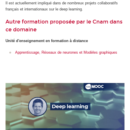
Il est actuellement impliqué dans de nombreux projets collaboratifs
français et internationaux sur le deep learning.
Autre formation proposée par le Cnam dans
ce domaine
Unité d'enseignement
en formation à distance
Apprentissage, Réseaux de neurones et Modèles graphiques