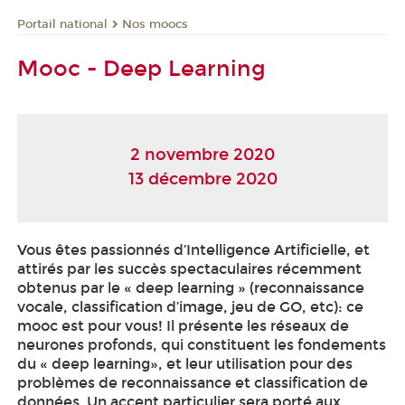
Nos moocs
Portail national
Mooc - Deep Learning
2 novembre 2020
13 décembre 2020
Vous êtes passionnés d’Intelligence Artificielle, et
attirés par les succès spectaculaires récemment
obtenus par le « deep learning » (reconnaissance
vocale, classification d’image, jeu de GO, etc): ce
mooc
est pour vous! Il présente les réseaux de
neurones profonds, qui constituent les fondements
du « deep learning», et leur utilisation pour des
problèmes de reconnaissance et classification de
données. Un accent particulier sera porté aux