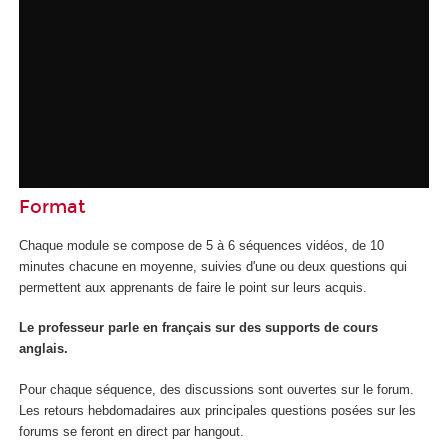
Format
Chaque module se compose de 5 à 6 séquences vidéos, de 10
minutes chacune en moyenne, suivies d'une ou deux questions qui
permettent aux apprenants de faire le point sur leurs acquis.
Le professeur parle en français sur des supports de cours
anglais.
Pour chaque séquence, des discussions sont ouvertes sur le forum.
Les retours hebdomadaires aux principales questions posées sur les
forums se feront en direct par hangout.