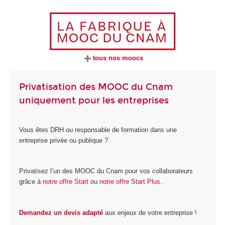
tous nos moocs
Privatisation des MOOC du Cnam
uniquement pour les entreprises
Vous êtes DRH ou responsable de formation dans une
entreprise privée ou publique ?
Privatisez l’un des MOOC du Cnam pour vos collaborateurs
grâce à
notre offre Start
ou
notre offre Start Plus.
Demandez un devis adapté
aux enjeux de votre entreprise !