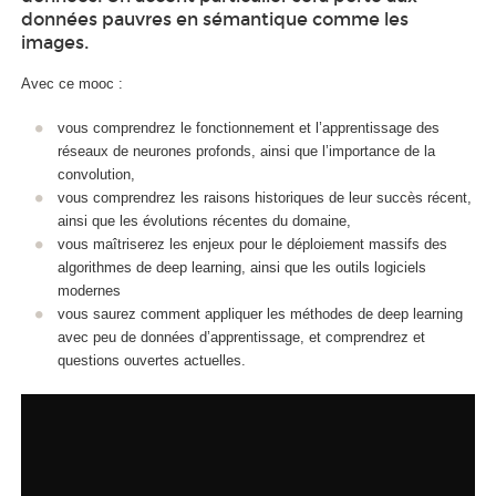
données pauvres en sémantique comme les
images.
Avec ce mooc
:
vous comprendrez le fonctionnement et l’apprentissage des
réseaux de neurones profonds, ainsi que l’importance de la
convolution,
vous comprendrez les raisons historiques de leur succès récent,
ainsi que les évolutions récentes du domaine,
vous maîtriserez les enjeux pour le déploiement massifs des
algorithmes de deep learning, ainsi que les outils logiciels
modernes
vous saurez comment appliquer les méthodes de deep learning
avec peu de données d’apprentissage, et comprendrez et
questions ouvertes actuelles.