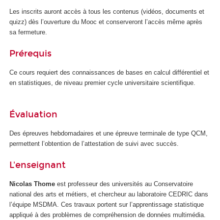
Les inscrits auront accès à tous les contenus (vidéos, documents et
quizz) dès l’ouverture du Mooc
et conserveront l’accès même après
sa fermeture.
Prérequis
Ce cours requiert des connaissances de bases en calcul différentiel et
en statistiques, de niveau premier cycle universitaire scientifique.
Évaluation
Des épreuves hebdomadaires et une épreuve terminale de type QCM,
permettent l’obtention de l’attestation de suivi avec succès.
L'enseignant
Nicolas Thome
est professeur des universités au Conservatoire
national des arts et métiers, et chercheur au laboratoire CEDRIC dans
l’équipe MSDMA. Ces travaux portent sur l’apprentissage statistique
appliqué à des problèmes de compréhension de données multimédia.