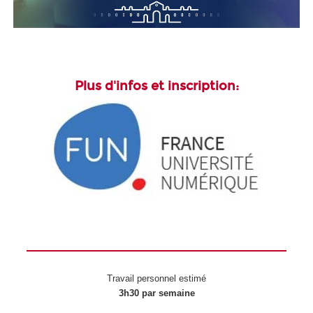
Plus d'infos et inscription:
Travail personnel estimé
3h30 par semaine