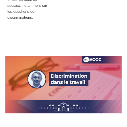
sociaux, notamment sur
les questions de
discriminations.