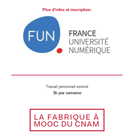
Plus d'infos et inscription:
Travail personnel estimé
3h par semaine