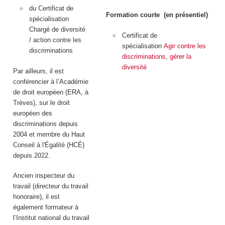
du Certificat de
Formation courte (en présentiel)
spécialisation
Chargé de diversité
Certificat de
/ action contre les
spécialisation
Agir contre les
discriminations
discriminations, gérer la
diversité
Par ailleurs, il est
conférencier à l’Académie
de droit européen (ERA, à
Trèves), sur le droit
européen des
discriminations depuis
2004 et membre du Haut
Conseil à l'Égalité (HCÉ)
depuis 2022.
Ancien inspecteur du
travail (directeur du travail
honoraire), il est
également formateur à
l’Institut national du travail