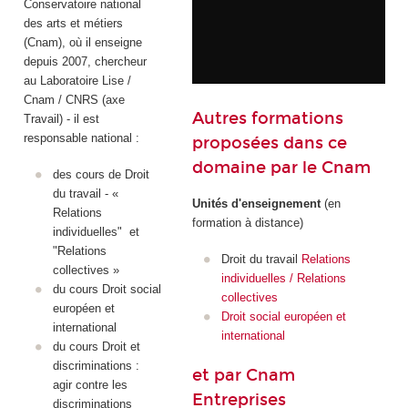
Conservatoire national
des arts et métiers
(Cnam), où il enseigne
depuis 2007, chercheur
au Laboratoire Lise /
Cnam / CNRS (axe
Autres formations
Travail) - il est
responsable national :
proposées dans ce
domaine par le Cnam
des cours de Droit
du travail - «
Unités d'enseignement
(en
Relations
formation à distance)
individuelles" et
"Relations
Droit du travail
Relations
collectives »
individuelles / Relations
du cours Droit social
collectives
européen et
Droit social européen et
international
international
du cours Droit et
discriminations :
et par Cnam
agir contre les
Entreprises
discriminations