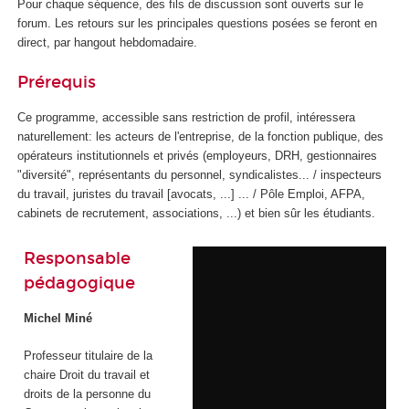
Pour chaque séquence, des fils de discussion sont ouverts sur le
forum. Les retours sur les principales questions posées se feront en
direct, par hangout hebdomadaire.
Prérequis
Ce programme, accessible sans restriction de profil, intéressera
naturellement: les acteurs de l'entreprise, de la fonction publique, des
opérateurs institutionnels et privés (employeurs, DRH, gestionnaires
"diversité", représentants du personnel, syndicalistes... / inspecteurs
du travail, juristes du travail [avocats, ...] ... / Pôle Emploi, AFPA,
cabinets de recrutement, associations, ...) et bien sûr les étudiants.
Responsable
pédagogique
Michel Miné
Professeur titulaire de la
chaire Droit du travail et
droits de la personne du