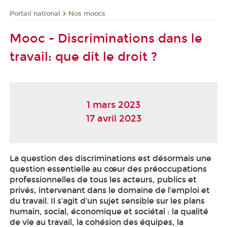
Nos moocs
Portail national
Mooc - Discriminations dans le
travail: que dit le droit ?
1 mars 2023
17 avril 2023
La question des discriminations est désormais une
question essentielle au cœur des préoccupations
professionnelles de tous les acteurs, publics et
privés, intervenant dans le domaine de l’emploi et
du travail. Il s’agit d’un sujet sensible sur les plans
humain, social, économique et sociétal : la qualité
de vie au travail, la cohésion des équipes, la