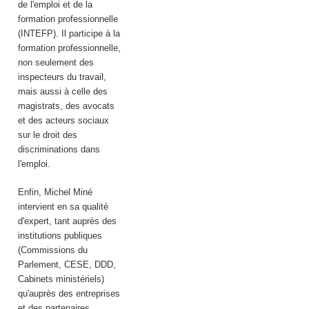
de l'emploi et de la
formation professionnelle
(INTEFP). Il participe à la
formation professionnelle,
non seulement des
inspecteurs du travail,
mais aussi à celle des
magistrats, des avocats
et des acteurs sociaux
sur le droit des
discriminations dans
l'emploi.
Enfin, Michel Miné
intervient en sa qualité
d'expert, tant auprès des
institutions publiques
(Commissions du
Parlement, CESE, DDD,
Cabinets ministériels)
qu'auprès des entreprises
et des partenaires