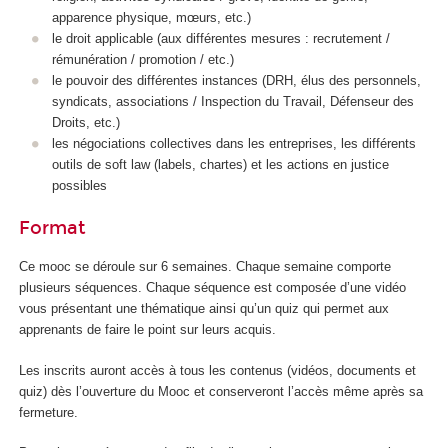
apparence physique, mœurs, etc.)
le droit applicable (aux différentes mesures : recrutement /
rémunération / promotion / etc.)
le pouvoir des différentes instances (DRH, élus des personnels,
syndicats, associations / Inspection du Travail, Défenseur des
Droits, etc.)
les négociations collectives dans les entreprises, les différents
outils de soft law (labels, chartes) et les actions en justice
possibles
Format
Ce mooc
se déroule sur 6 semaines. Chaque semaine comporte
plusieurs séquences. Chaque séquence est composée d’une vidéo
vous présentant une thématique ainsi qu’un quiz qui permet aux
apprenants de faire le point sur leurs acquis.
Les inscrits auront accès à tous les contenus (vidéos, documents et
quiz) dès l’ouverture du Mooc
et conserveront l’accès même après sa
fermeture.