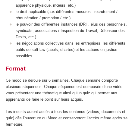
apparence physique, mœurs, etc.)
le droit applicable (aux différentes mesures : recrutement /
rémunération / promotion / etc.)
le pouvoir des différentes instances (DRH, élus des personnels,
syndicats, associations / Inspection du Travail, Défenseur des
Droits, etc.)
les négociations collectives dans les entreprises, les différents
outils de soft law (labels, chartes) et les actions en justice
possibles
Format
Ce mooc
se déroule sur 6 semaines. Chaque semaine comporte
plusieurs séquences. Chaque séquence est composée d’une vidéo
vous présentant une thématique ainsi qu’un quiz qui permet aux
apprenants de faire le point sur leurs acquis.
Les inscrits auront accès à tous les contenus (vidéos, documents et
quiz) dès l’ouverture du Mooc
et conserveront l’accès même après sa
fermeture.