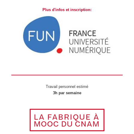
Plus d'infos et inscription:
Travail personnel estimé
3h par semaine