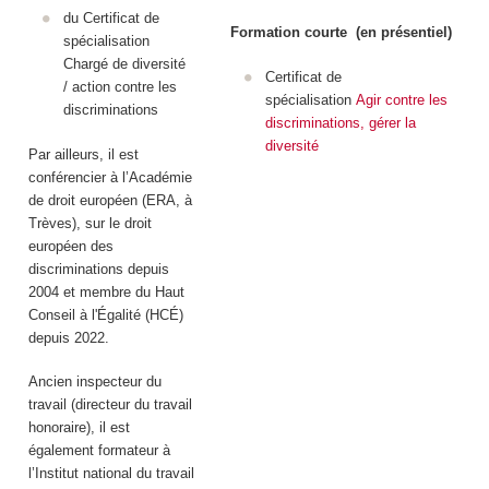
du Certificat de
Formation courte (en présentiel)
spécialisation
Chargé de diversité
Certificat de
/ action contre les
spécialisation
Agir contre les
discriminations
discriminations, gérer la
diversité
Par ailleurs, il est
conférencier à l’Académie
de droit européen (ERA, à
Trèves), sur le droit
européen des
discriminations depuis
2004 et membre du Haut
Conseil à l'Égalité (HCÉ)
depuis 2022.
Ancien inspecteur du
travail (directeur du travail
honoraire), il est
également formateur à
l’Institut national du travail