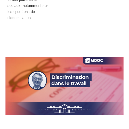
sociaux, notamment sur
les questions de
discriminations.