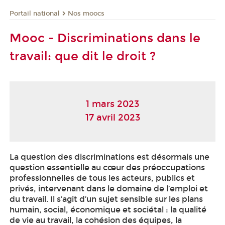
Nos moocs
Portail national
Mooc - Discriminations dans le
travail: que dit le droit ?
1 mars 2023
17 avril 2023
La question des discriminations est désormais une
question essentielle au cœur des préoccupations
professionnelles de tous les acteurs, publics et
privés, intervenant dans le domaine de l’emploi et
du travail. Il s’agit d’un sujet sensible sur les plans
humain, social, économique et sociétal : la qualité
de vie au travail, la cohésion des équipes, la