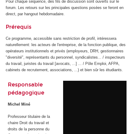
Pour chaque séquence, des fils de discussion sont ouverts sur le
forum. Les retours sur les principales questions posées se feront en
direct, par hangout hebdomadaire.
Prérequis
Ce programme, accessible sans restriction de profil, intéressera
naturellement: les acteurs de l'entreprise, de la fonction publique, des
opérateurs institutionnels et privés (employeurs, DRH, gestionnaires
"diversité", représentants du personnel, syndicalistes... / inspecteurs
du travail, juristes du travail [avocats, ...] ... / Pôle Emploi, AFPA,
cabinets de recrutement, associations, ...) et bien sûr les étudiants.
Responsable
pédagogique
Michel Miné
Professeur titulaire de la
chaire Droit du travail et
droits de la personne du