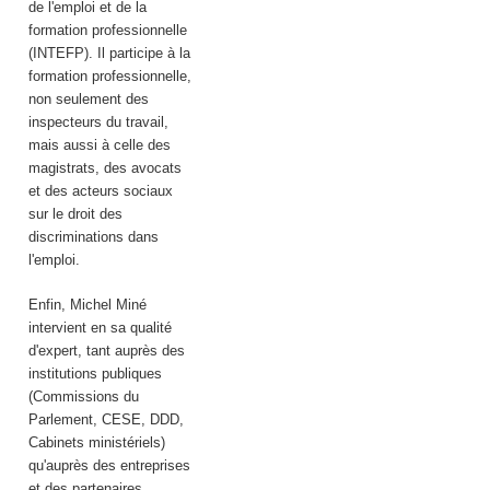
de l'emploi et de la
formation professionnelle
(INTEFP). Il participe à la
formation professionnelle,
non seulement des
inspecteurs du travail,
mais aussi à celle des
magistrats, des avocats
et des acteurs sociaux
sur le droit des
discriminations dans
l'emploi.
Enfin, Michel Miné
intervient en sa qualité
d'expert, tant auprès des
institutions publiques
(Commissions du
Parlement, CESE, DDD,
Cabinets ministériels)
qu'auprès des entreprises
et des partenaires