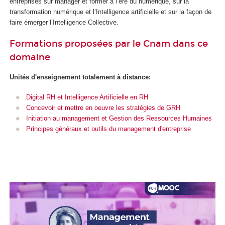
entreprises sur manager et former à l’ère du numérique, sur la
transformation numérique et l’Intelligence artificielle et sur la façon de
faire émerger l’Intelligence Collective.
Formations proposées par le Cnam dans ce
domaine
Unités d'enseignement
totalement à distance:
Digital RH et Intelligence Artificielle en RH
Concevoir et mettre en oeuvre les stratégies de GRH
Initiation au management et Gestion des Ressources Humaines
Principes généraux et outils du management d'entreprise