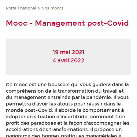
Nos moocs
Portail national
Mooc - Management post-Covid
19 mai 2021
4 avril 2022
Ce mooc
est une boussole qui vous guidera dans la
compréhension de la transformation du travail et
du management entraînée par la pandémie. Il vous
permettra d’avoir les atouts pour réussir dans le
monde post-Covid. Il aborde le comportement à
adopter en situation d’incertitude, comment tirer
profit des paradoxes et la façon d'accompagner les
accélérations des transformations. Il propose un
panorama des bonnes pratiques managériales à