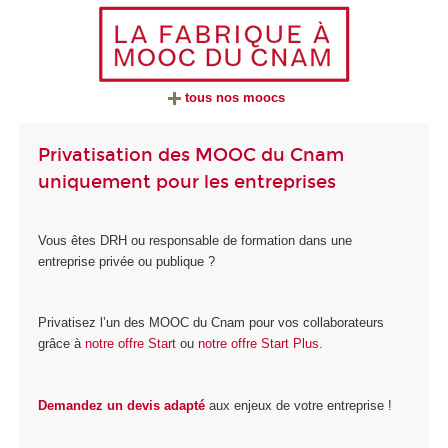
tous nos moocs
Privatisation des MOOC du Cnam
uniquement pour les entreprises
Vous êtes DRH ou responsable de formation dans une
entreprise privée ou publique ?
Privatisez l’un des MOOC du Cnam pour vos collaborateurs
grâce à
notre offre Start
ou
notre offre Start Plus.
Demandez un devis adapté
aux enjeux de votre entreprise !