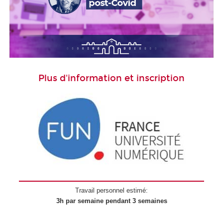
Plus d'information et inscription
Travail personnel estimé:
3h par semaine pendant 3 semaines