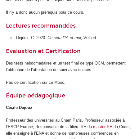
Il n'y a donc aucun prérequis pour ce cours.
Lectures recommandées
Dejoux, C. 2020.
Ce sera l’IA et moi
, Vuibert.
Evaluation et Certification
Des tests hebdomadaires et un test final de type QCM, permettent
l’obtention de l’attestation de suivi avec succès.
Pas de certification sur ce Mooc
.
Équipe pédagogique
Cécile Dejoux
Professeur des universités au Cnam Paris, Professeur associée à
l’ESCP Europe, Responsable de la filière RH du
master RH
du Cnam,
elle enseigne à l’ENA et donne de nombreuses conférences en