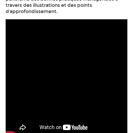
travers des illustrations et des points
d’approfondissement.