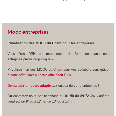
Mooc entreprises
Privatisation des MOOC
du Cnam pour les entreprises
Vous êtes DRH ou responsable de formation dans une
entreprise privée ou publique ?
Privatisez l’un des MOOC
du Cnam pour vos collaborateurs grâce
à
notre offre Start
ou
notre offre Start Plus
.
Demandez un devis adapté
aux enjeux de votre entreprise !
Ou contactez-nous par téléphone au
01 58 80 89 72
(du lundi au
vendredi de 9h30 à 12h et de 13h30 à 17h).