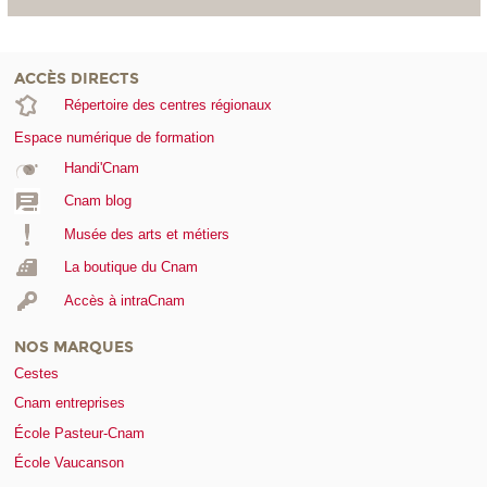
ACCÈS DIRECTS
Répertoire des centres régionaux
Espace numérique de formation
Handi'Cnam
Cnam blog
Musée des arts et métiers
La boutique du Cnam
Accès à intraCnam
NOS MARQUES
Cestes
Cnam entreprises
École Pasteur-Cnam
École Vaucanson