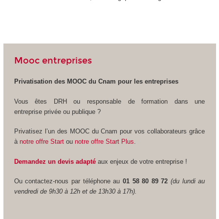
Mooc entreprises
Privatisation des MOOC
du Cnam pour les entreprises
Vous êtes DRH ou responsable de formation dans une
entreprise privée ou publique ?
Privatisez l’un des MOOC
du Cnam pour vos collaborateurs grâce
à
notre offre Start
ou
notre offre Start Plus
.
Demandez un devis adapté
aux enjeux de votre entreprise !
Ou contactez-nous par téléphone au
01 58 80 89 72
(du lundi au
vendredi de 9h30 à 12h et de 13h30 à 17h).