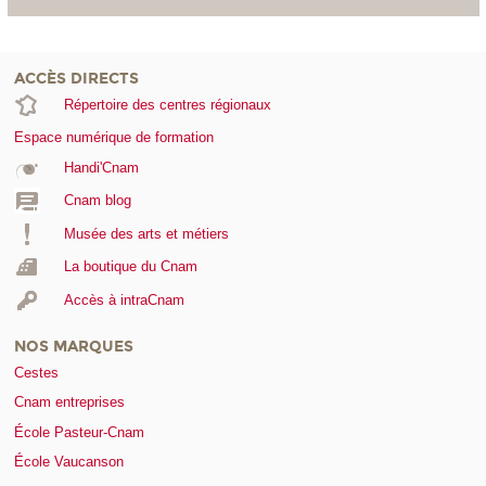
ACCÈS DIRECTS
Répertoire des centres régionaux
Espace numérique de formation
Handi'Cnam
Cnam blog
Musée des arts et métiers
La boutique du Cnam
Accès à intraCnam
NOS MARQUES
Cestes
Cnam entreprises
École Pasteur-Cnam
École Vaucanson