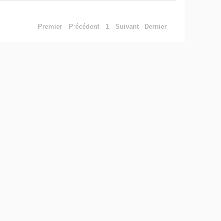
Premier
Précédent
1
Suivant
Dernier