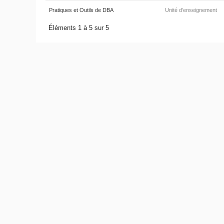
Pratiques et Outils de DBA
Unité d’enseignement
Éléments 1 à 5 sur 5