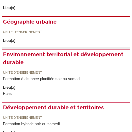
Lieu(x)
Géographie urbaine
UNITÉ D’ENSEIGNEMENT
Lieu(x)
Environnement territorial et développement
durable
UNITÉ D’ENSEIGNEMENT
Formation à distance planifiée soir ou samedi
Lieu(x)
Paris
Développement durable et territoires
UNITÉ D’ENSEIGNEMENT
Formation hybride soir ou samedi