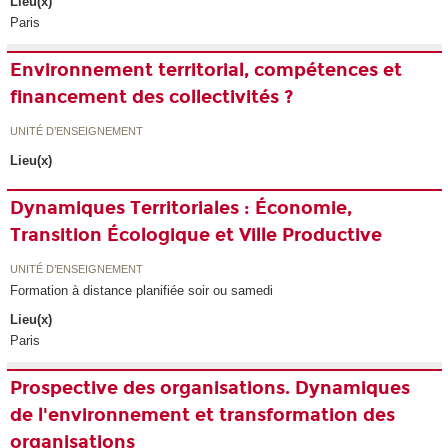
Lieu(x)
Paris
Environnement territorial, compétences et
financement des collectivités ?
UNITÉ D’ENSEIGNEMENT
Lieu(x)
Dynamiques Territoriales : Économie,
Transition Écologique et Ville Productive
UNITÉ D’ENSEIGNEMENT
Formation à distance planifiée soir ou samedi
Lieu(x)
Paris
Prospective des organisations. Dynamiques
de l'environnement et transformation des
organisations