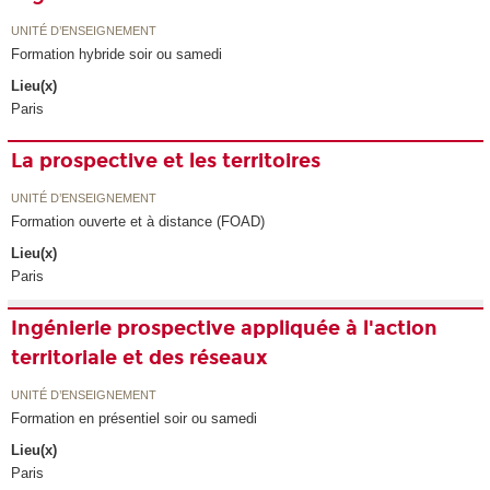
UNITÉ D’ENSEIGNEMENT
Formation hybride soir ou samedi
Lieu(x)
Paris
La prospective et les territoires
UNITÉ D’ENSEIGNEMENT
Formation ouverte et à distance (FOAD)
Lieu(x)
Paris
Ingénierie prospective appliquée à l'action
territoriale et des réseaux
UNITÉ D’ENSEIGNEMENT
Formation en présentiel soir ou samedi
Lieu(x)
Paris