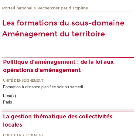
Rechercher par discipline
Portail national
Les formations du sous-domaine
Aménagement du territoire
Politique d'aménagement : de la loi aux
opérations d'aménagement
UNITÉ D’ENSEIGNEMENT
Formation à distance planifiée soir ou samedi
Lieu(x)
Paris
La gestion thématique des collectivités
locales
UNITÉ D’ENSEIGNEMENT