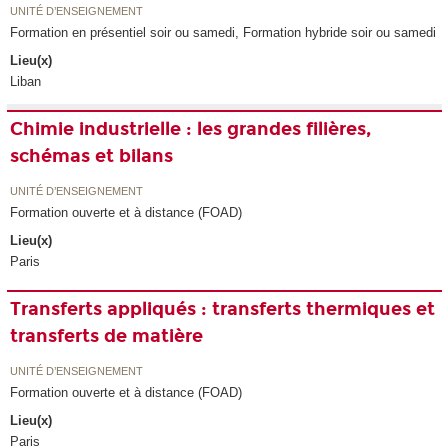
UNITÉ D’ENSEIGNEMENT
Formation en présentiel soir ou samedi, Formation hybride soir ou samedi
Lieu(x)
Liban
Chimie industrielle : les grandes filières,
schémas et bilans
UNITÉ D’ENSEIGNEMENT
Formation ouverte et à distance (FOAD)
Lieu(x)
Paris
Transferts appliqués : transferts thermiques et
transferts de matière
UNITÉ D’ENSEIGNEMENT
Formation ouverte et à distance (FOAD)
Lieu(x)
Paris