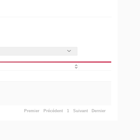
Premier
Précédent
1
Suivant
Dernier