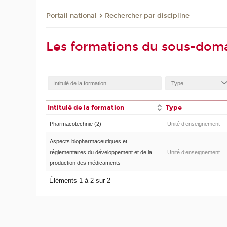
Rechercher par discipline
Portail national
Les formations du sous-dom
Intitulé de la formation
Type
Pharmacotechnie (2)
Unité d’enseignement
Aspects biopharmaceutiques et
réglementaires du développement et de la
Unité d’enseignement
production des médicaments
Éléments 1 à 2 sur 2