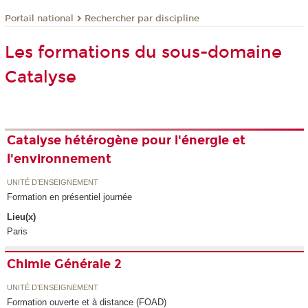
Rechercher par discipline
Portail national
Les formations du sous-domaine
Catalyse
Catalyse hétérogène pour l'énergie et
l'environnement
UNITÉ D’ENSEIGNEMENT
Formation en présentiel journée
Lieu(x)
Paris
Chimie Générale 2
UNITÉ D’ENSEIGNEMENT
Formation ouverte et à distance (FOAD)