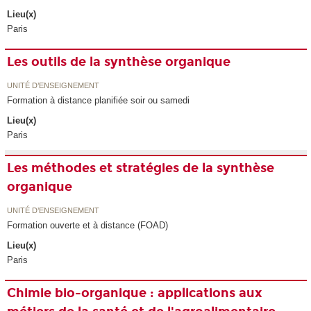
Lieu(x)
Paris
Les outils de la synthèse organique
UNITÉ D’ENSEIGNEMENT
Formation à distance planifiée soir ou samedi
Lieu(x)
Paris
Les méthodes et stratégies de la synthèse
organique
UNITÉ D’ENSEIGNEMENT
Formation ouverte et à distance (FOAD)
Lieu(x)
Paris
Chimie bio-organique : applications aux