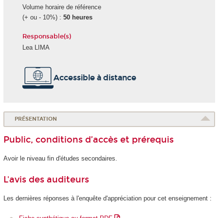
Volume horaire de référence
(+ ou - 10%) :
50 heures
Responsable(s)
Lea LIMA
Accessible à distance
PRÉSENTATION
Public, conditions d’accès et prérequis
Avoir le niveau fin d'études secondaires.
L'avis des auditeurs
Les dernières réponses à l'enquête d'appréciation pour cet enseignement :