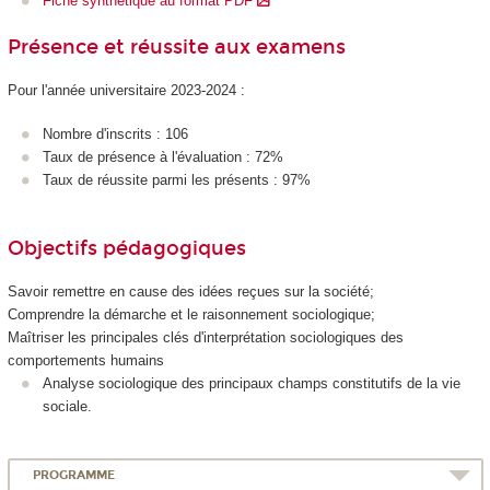
Fiche synthétique au format PDF
Présence et réussite aux examens
Pour l'année universitaire 2023-2024 :
Nombre d'inscrits : 106
Taux de présence à l'évaluation : 72%
Taux de réussite parmi les présents : 97%
Objectifs pédagogiques
Savoir remettre en cause des idées reçues sur la société;
Comprendre la démarche et le raisonnement sociologique;
Maîtriser les principales clés d'interprétation sociologiques des
comportements humains
Analyse sociologique des principaux champs constitutifs de la vie
sociale.
PROGRAMME