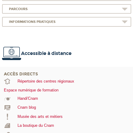
PARCOURS
INFORMATIONS PRATIQUES
Accessible à distance
ACCÈS DIRECTS
Répertoire des centres régionaux
Espace numérique de formation
Handi'Cnam
Cnam blog
Musée des arts et métiers
La boutique du Cnam