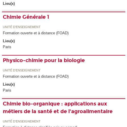
Lieu(x)
Chimie Générale 1
UNITÉ D’ENSEIGNEMENT
Formation ouverte et à distance (FOAD)
Lieu(x)
Paris
Physico-chimie pour la biologie
UNITÉ D’ENSEIGNEMENT
Formation ouverte et à distance (FOAD)
Lieu(x)
Paris
Chimie bio-organique : applications aux
métiers de la santé et de l'agroalimentaire
UNITÉ D’ENSEIGNEMENT