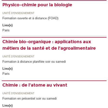
Physico-chimie pour la biologie
UNITÉ D’ENSEIGNEMENT
Formation ouverte et à distance (FOAD)
Lieu(x)
Paris
Chimie bio-organique : applications aux
métiers de la santé et de l'agroalimentaire
UNITÉ D’ENSEIGNEMENT
Formation à distance planifiée soir ou samedi
Lieu(x)
Paris
Chimie : de l'atome au vivant
UNITÉ D’ENSEIGNEMENT
Formation en présentiel soir ou samedi
Lieu(x)