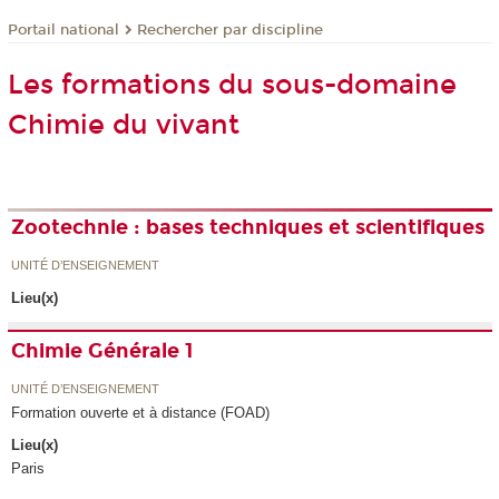
Rechercher par discipline
Portail national
Les formations du sous-domaine
Chimie du vivant
Zootechnie : bases techniques et scientifiques
UNITÉ D’ENSEIGNEMENT
Lieu(x)
Chimie Générale 1
UNITÉ D’ENSEIGNEMENT
Formation ouverte et à distance (FOAD)
Lieu(x)
Paris