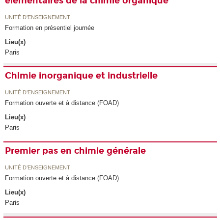
élémentaires de la chimie organique
UNITÉ D’ENSEIGNEMENT
Formation en présentiel journée
Lieu(x)
Paris
Chimie inorganique et industrielle
UNITÉ D’ENSEIGNEMENT
Formation ouverte et à distance (FOAD)
Lieu(x)
Paris
Premier pas en chimie générale
UNITÉ D’ENSEIGNEMENT
Formation ouverte et à distance (FOAD)
Lieu(x)
Paris