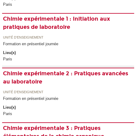
Paris
Chimie expérimentale 1 : Initiation aux
pratiques de laboratoire
UNITÉ D’ENSEIGNEMENT
Formation en présentiel journée
Lieu(x)
Paris
Chimie expérimentale 2 : Pratiques avancées
au laboratoire
UNITÉ D’ENSEIGNEMENT
Formation en présentiel journée
Lieu(x)
Paris
Chimie expérimentale 3 : Pratiques