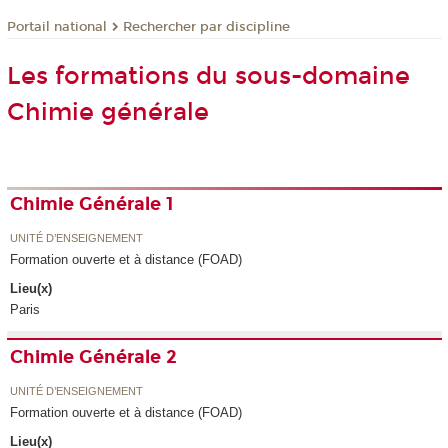
Rechercher par discipline
Portail national
Les formations du sous-domaine
Chimie générale
Chimie Générale 1
UNITÉ D’ENSEIGNEMENT
Formation ouverte et à distance (FOAD)
Lieu(x)
Paris
Chimie Générale 2
UNITÉ D’ENSEIGNEMENT
Formation ouverte et à distance (FOAD)
Lieu(x)