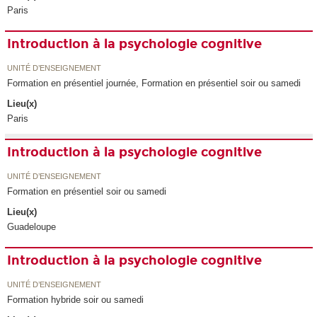
Paris
Introduction à la psychologie cognitive
UNITÉ D’ENSEIGNEMENT
Formation en présentiel journée, Formation en présentiel soir ou samedi
Lieu(x)
Paris
Introduction à la psychologie cognitive
UNITÉ D’ENSEIGNEMENT
Formation en présentiel soir ou samedi
Lieu(x)
Guadeloupe
Introduction à la psychologie cognitive
UNITÉ D’ENSEIGNEMENT
Formation hybride soir ou samedi