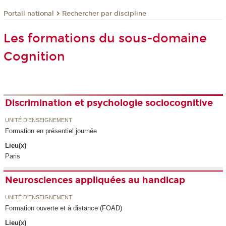
Rechercher par discipline
Portail national
Les formations du sous-domaine
Cognition
Discrimination et psychologie sociocognitive
UNITÉ D’ENSEIGNEMENT
Formation en présentiel journée
Lieu(x)
Paris
Neurosciences appliquées au handicap
UNITÉ D’ENSEIGNEMENT
Formation ouverte et à distance (FOAD)
Lieu(x)