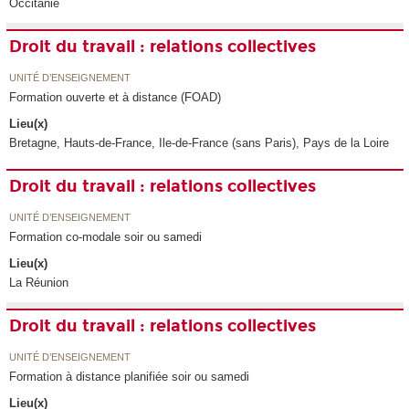
Occitanie
Droit du travail : relations collectives
UNITÉ D’ENSEIGNEMENT
Formation ouverte et à distance (FOAD)
Lieu(x)
Bretagne, Hauts-de-France, Ile-de-France (sans Paris), Pays de la Loire
Droit du travail : relations collectives
UNITÉ D’ENSEIGNEMENT
Formation co-modale soir ou samedi
Lieu(x)
La Réunion
Droit du travail : relations collectives
UNITÉ D’ENSEIGNEMENT
Formation à distance planifiée soir ou samedi
Lieu(x)