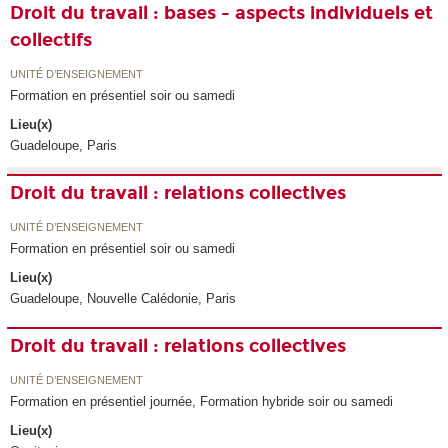
Droit du travail : bases - aspects individuels et
collectifs
UNITÉ D’ENSEIGNEMENT
Formation en présentiel soir ou samedi
Lieu(x)
Guadeloupe, Paris
Droit du travail : relations collectives
UNITÉ D’ENSEIGNEMENT
Formation en présentiel soir ou samedi
Lieu(x)
Guadeloupe, Nouvelle Calédonie, Paris
Droit du travail : relations collectives
UNITÉ D’ENSEIGNEMENT
Formation en présentiel journée, Formation hybride soir ou samedi
Lieu(x)