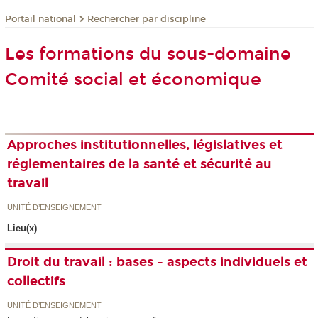
Rechercher par discipline
Portail national
Les formations du sous-domaine
Comité social et économique
Approches institutionnelles, législatives et
réglementaires de la santé et sécurité au
travail
UNITÉ D’ENSEIGNEMENT
Lieu(x)
Droit du travail : bases - aspects individuels et
collectifs
UNITÉ D’ENSEIGNEMENT