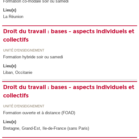
Formation co-modale soir ou samedi
Lieu(x)
La Réunion
Droit du travail : bases - aspects individuels et
collectifs
UNITÉ D’ENSEIGNEMENT
Formation hybride soir ou samedi
Lieu(x)
Liban, Occitanie
Droit du travail : bases - aspects individuels et
collectifs
UNITÉ D’ENSEIGNEMENT
Formation ouverte et à distance (FOAD)
Lieu(x)
Bretagne, Grand-Est, Ile-de-France (sans Paris)