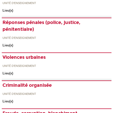
UNITÉ D’ENSEIGNEMENT
Lieu(x)
Réponses pénales (police, justice,
pénitentiaire)
UNITÉ D’ENSEIGNEMENT
Lieu(x)
Violences urbaines
UNITÉ D’ENSEIGNEMENT
Lieu(x)
Criminalité organisée
UNITÉ D’ENSEIGNEMENT
Lieu(x)