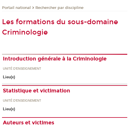
Rechercher par discipline
Portail national
Les formations du sous-domaine
Criminologie
Introduction générale à la Criminologie
UNITÉ D’ENSEIGNEMENT
Lieu(x)
Statistique et victimation
UNITÉ D’ENSEIGNEMENT
Lieu(x)
Auteurs et victimes