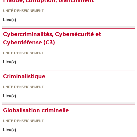
Fraude, corruption, blanchiment
UNITÉ D’ENSEIGNEMENT
Lieu(x)
Cybercriminalités, Cybersécurité et
Cyberdéfense (C3)
UNITÉ D’ENSEIGNEMENT
Lieu(x)
Criminalistique
UNITÉ D’ENSEIGNEMENT
Lieu(x)
Globalisation criminelle
UNITÉ D’ENSEIGNEMENT
Lieu(x)