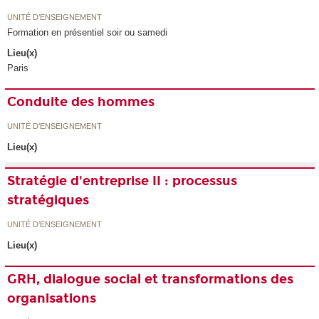
UNITÉ D’ENSEIGNEMENT
Formation en présentiel soir ou samedi
Lieu(x)
Paris
Conduite des hommes
UNITÉ D’ENSEIGNEMENT
Lieu(x)
Stratégie d'entreprise II : processus
stratégiques
UNITÉ D’ENSEIGNEMENT
Lieu(x)
GRH, dialogue social et transformations des
organisations