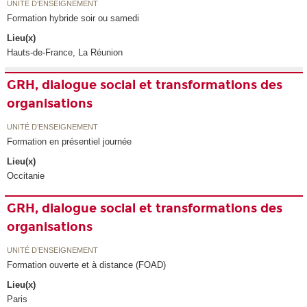
UNITÉ D’ENSEIGNEMENT
Formation hybride soir ou samedi
Lieu(x)
Hauts-de-France, La Réunion
GRH, dialogue social et transformations des
organisations
UNITÉ D’ENSEIGNEMENT
Formation en présentiel journée
Lieu(x)
Occitanie
GRH, dialogue social et transformations des
organisations
UNITÉ D’ENSEIGNEMENT
Formation ouverte et à distance (FOAD)
Lieu(x)
Paris