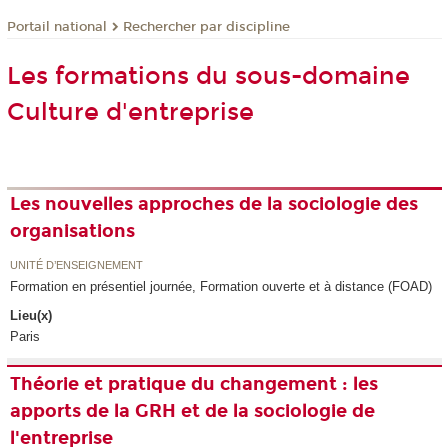
Rechercher par discipline
Portail national
Les formations du sous-domaine
Culture d'entreprise
Les nouvelles approches de la sociologie des
organisations
UNITÉ D’ENSEIGNEMENT
Formation en présentiel journée, Formation ouverte et à distance (FOAD)
Lieu(x)
Paris
Théorie et pratique du changement : les
apports de la GRH et de la sociologie de
l'entreprise