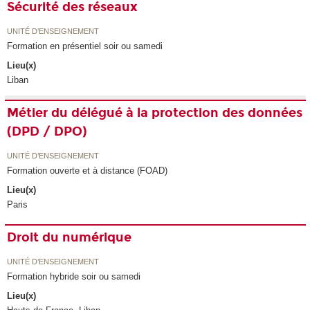
Sécurité des réseaux
UNITÉ D’ENSEIGNEMENT
Formation en présentiel soir ou samedi
Lieu(x)
Liban
Métier du délégué à la protection des données
(DPD / DPO)
UNITÉ D’ENSEIGNEMENT
Formation ouverte et à distance (FOAD)
Lieu(x)
Paris
Droit du numérique
UNITÉ D’ENSEIGNEMENT
Formation hybride soir ou samedi
Lieu(x)