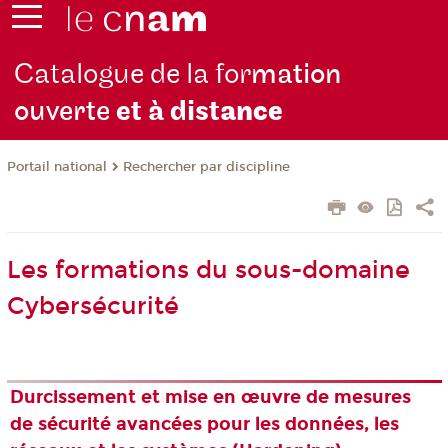
Catalogue de la for
mation
ouverte
et à dist
ance
Rechercher par discipline
Portail national
Les formations du sous-domaine
Cybersécurité
Durcissement et mise en œuvre de mesures
de sécurité avancées pour les données, les