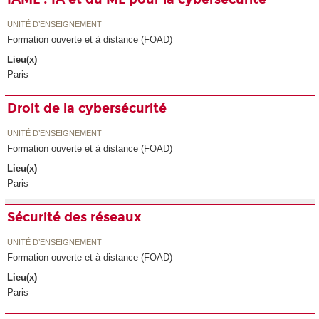
UNITÉ D’ENSEIGNEMENT
Formation ouverte et à distance (FOAD)
Lieu(x)
Paris
Droit de la cybersécurité
UNITÉ D’ENSEIGNEMENT
Formation ouverte et à distance (FOAD)
Lieu(x)
Paris
Sécurité des réseaux
UNITÉ D’ENSEIGNEMENT
Formation ouverte et à distance (FOAD)
Lieu(x)
Paris