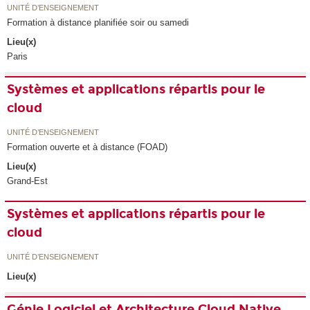
UNITÉ D’ENSEIGNEMENT
Formation à distance planifiée soir ou samedi
Lieu(x)
Paris
Systèmes et applications répartis pour le
cloud
UNITÉ D’ENSEIGNEMENT
Formation ouverte et à distance (FOAD)
Lieu(x)
Grand-Est
Systèmes et applications répartis pour le
cloud
UNITÉ D’ENSEIGNEMENT
Lieu(x)
Génie Logiciel et Architecture Cloud Native