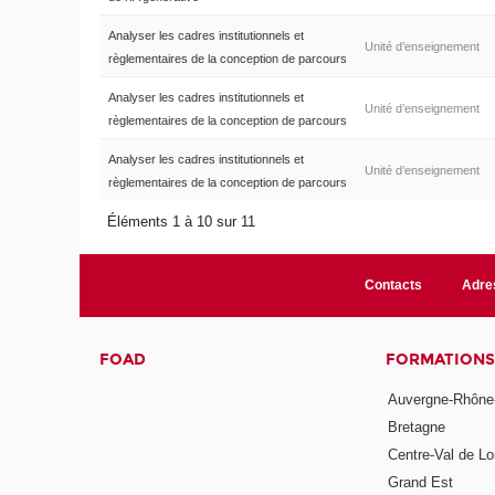
Analyser les cadres institutionnels et
Unité d’enseignement
règlementaires de la conception de parcours
Analyser les cadres institutionnels et
Unité d’enseignement
règlementaires de la conception de parcours
Analyser les cadres institutionnels et
Unité d’enseignement
règlementaires de la conception de parcours
Éléments 1 à 10 sur 11
Contacts
Adre
FOAD
FORMATIONS
Auvergne-Rhône
Bretagne
Centre-Val de Lo
Grand Est