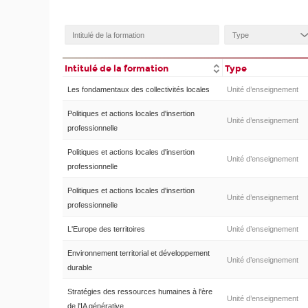
Intitulé de la formation
Type
Les fondamentaux des collectivités locales
Unité d’enseignement
Politiques et actions locales d'insertion
Unité d’enseignement
professionnelle
Politiques et actions locales d'insertion
Unité d’enseignement
professionnelle
Politiques et actions locales d'insertion
Unité d’enseignement
professionnelle
L'Europe des territoires
Unité d’enseignement
Environnement territorial et développement
Unité d’enseignement
durable
Stratégies des ressources humaines à l'ère
Unité d’enseignement
de l'IA générative