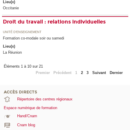
Lieu(x)
Occitanie
Droit du travail : relations individuelles
UNITÉ D’ENSEIGNEMENT
Formation co-modale soir ou samedi
Lieu(x)
La Réunion
Éléments 1 à 10 sur 21
Premier
Précédent
1
2
3
Suivant
Dernier
ACCÈS DIRECTS
Répertoire des centres régionaux
Espace numérique de formation
Handi'Cnam
Cnam blog