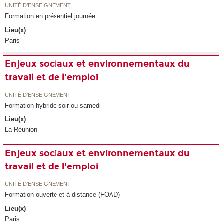
UNITÉ D’ENSEIGNEMENT
Formation en présentiel journée
Lieu(x)
Paris
Enjeux sociaux et environnementaux du
travail et de l'emploi
UNITÉ D’ENSEIGNEMENT
Formation hybride soir ou samedi
Lieu(x)
La Réunion
Enjeux sociaux et environnementaux du
travail et de l'emploi
UNITÉ D’ENSEIGNEMENT
Formation ouverte et à distance (FOAD)
Lieu(x)
Paris