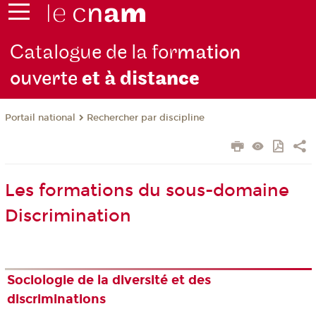
Catalogue de la for
mation
ouverte
et à dist
ance
Rechercher par discipline
Portail national
Les formations du sous-domaine
Discrimination
Sociologie de la diversité et des
discriminations