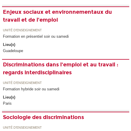
Enjeux sociaux et environnementaux du
travail et de l'emploi
UNITÉ D’ENSEIGNEMENT
Formation en présentiel soir ou samedi
Lieu(x)
Guadeloupe
Discriminations dans l'emploi et au travail :
regards interdisciplinaires
UNITÉ D’ENSEIGNEMENT
Formation hybride soir ou samedi
Lieu(x)
Paris
Sociologie des discriminations
UNITÉ D’ENSEIGNEMENT