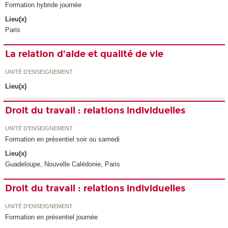
Formation hybride journée
Lieu(x)
Paris
La relation d'aide et qualité de vie
UNITÉ D’ENSEIGNEMENT
Lieu(x)
Droit du travail : relations individuelles
UNITÉ D’ENSEIGNEMENT
Formation en présentiel soir ou samedi
Lieu(x)
Guadeloupe, Nouvelle Calédonie, Paris
Droit du travail : relations individuelles
UNITÉ D’ENSEIGNEMENT
Formation en présentiel journée