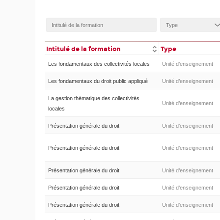
Intitulé de la formation
Type
Les fondamentaux des collectivités locales
Unité d’enseignement
Les fondamentaux du droit public appliqué
Unité d’enseignement
La gestion thématique des collectivités
Unité d’enseignement
locales
Présentation générale du droit
Unité d’enseignement
Présentation générale du droit
Unité d’enseignement
Présentation générale du droit
Unité d’enseignement
Présentation générale du droit
Unité d’enseignement
Présentation générale du droit
Unité d’enseignement