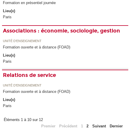
Formation en présentiel journée
Lieu(x)
Paris
Associations : économie, sociologie, gestion
UNITÉ D’ENSEIGNEMENT
Formation ouverte et à distance (FOAD)
Lieu(x)
Paris
Relations de service
UNITÉ D’ENSEIGNEMENT
Formation ouverte et à distance (FOAD)
Lieu(x)
Paris
Éléments 1 à 10 sur 12
Premier
Précédent
1
2
Suivant
Dernier