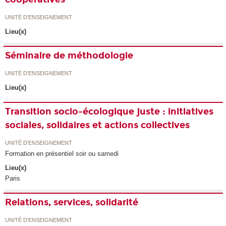
UNITÉ D’ENSEIGNEMENT
Lieu(x)
Séminaire de méthodologie
UNITÉ D’ENSEIGNEMENT
Lieu(x)
Transition socio-écologique juste : initiatives
sociales, solidaires et actions collectives
UNITÉ D’ENSEIGNEMENT
Formation en présentiel soir ou samedi
Lieu(x)
Paris
Relations, services, solidarité
UNITÉ D’ENSEIGNEMENT