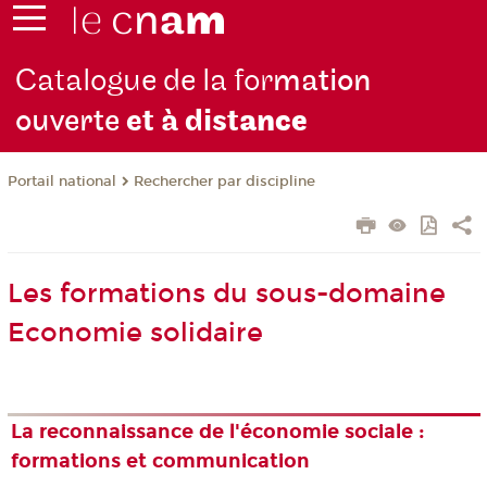
Catalogue de la for
mation
ouverte
et à dist
ance
Rechercher par discipline
Portail national
Les formations du sous-domaine
Economie solidaire
La reconnaissance de l'économie sociale :
formations et communication