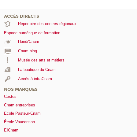
ACCÈS DIRECTS
Répertoire des centres régionaux
Espace numérique de formation
Handi'Cnam
Cnam blog
Musée des arts et métiers
La boutique du Cnam
Accès à intraCnam
NOS MARQUES
Cestes
Cnam entreprises
École Pasteur-Cnam
École Vaucanson
EICnam