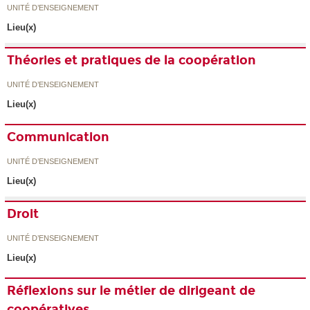
UNITÉ D’ENSEIGNEMENT
Lieu(x)
Théories et pratiques de la coopération
UNITÉ D’ENSEIGNEMENT
Lieu(x)
Communication
UNITÉ D’ENSEIGNEMENT
Lieu(x)
Droit
UNITÉ D’ENSEIGNEMENT
Lieu(x)
Réflexions sur le métier de dirigeant de
coopératives