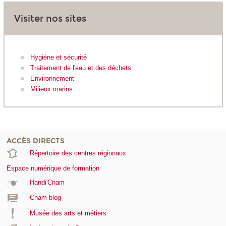
Visiter nos sites
Hygiène et sécurité
Traitement de l'eau et des déchets
Environnement
Milieux marins
ACCÈS DIRECTS
Répertoire des centres régionaux
Espace numérique de formation
Handi'Cnam
Cnam blog
Musée des arts et métiers