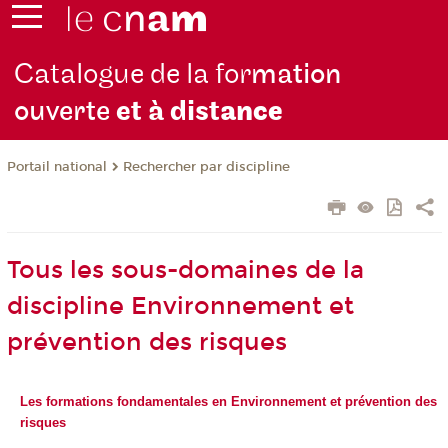
Catalogue de la for
mation
ouverte
et à dist
ance
Rechercher par discipline
Portail national
Tous les sous-domaines de la
discipline Environnement et
prévention des risques
Les formations fondamentales en Environnement et prévention des
risques