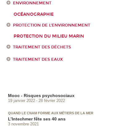
ENVIRONNEMENT
OCÉANOGRAPHIE
PROTECTION DE L'ENVIRONNEMENT
PROTECTION DU MILIEU MARIN
TRAITEMENT DES DÉCHETS
TRAITEMENT DES EAUX
Mooc - Risques psychosociaux
19 janvier 2022
28 février 2022
QUAND LE CNAM FORME AUX MÉTIERS DE LA MER
L’Intechmer fête ses 40 ans
3 novembre 2021