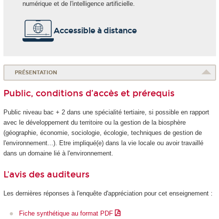
numérique et de l'intelligence artificielle.
Accessible à distance
PRÉSENTATION
Public, conditions d’accès et prérequis
Public niveau bac + 2 dans une spécialité tertiaire, si possible en rapport
avec le développement du territoire ou la gestion de la biosphère
(géographie, économie, sociologie, écologie, techniques de gestion de
l'environnement...). Etre impliqué(e) dans la vie locale ou avoir travaillé
dans un domaine lié à l'environnement.
L'avis des auditeurs
Les dernières réponses à l'enquête d'appréciation pour cet enseignement :
Fiche synthétique au format PDF