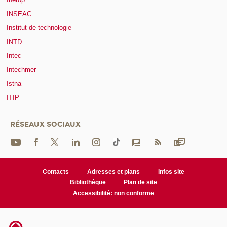
INSEAC
Institut de technologie
INTD
Intec
Intechmer
Istna
ITIP
RÉSEAUX SOCIAUX
Contacts
Adresses et plans
Infos site
Bibliothèque
Plan de site
Accessibilité: non conforme