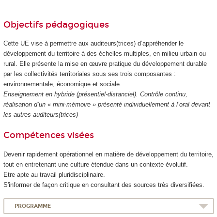
Objectifs pédagogiques
Cette UE vise à permettre aux auditeurs(trices) d’appréhender le
développement du territoire à des échelles multiples, en milieu urbain ou
rural. Elle présente la mise en œuvre pratique du développement durable
par les collectivités territoriales sous ses trois composantes :
environnementale, économique et sociale.
Enseignement en hybride (présentiel-distanciel). Contrôle continu,
réalisation d’un « mini-mémoire » présenté individuellement à l’oral devant
les autres auditeurs(trices)
Compétences visées
Devenir rapidement opérationnel en matière de développement du territoire,
tout en entretenant une culture étendue dans un contexte évolutif.
Etre apte au travail pluridisciplinaire.
S'informer de façon critique en consultant des sources très diversifiées.
PROGRAMME