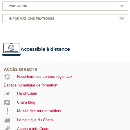
PARCOURS
INFORMATIONS PRATIQUES
Accessible à distance
ACCÈS DIRECTS
Répertoire des centres régionaux
Espace numérique de formation
Handi'Cnam
Cnam blog
Musée des arts et métiers
La boutique du Cnam
Accès à intraCnam