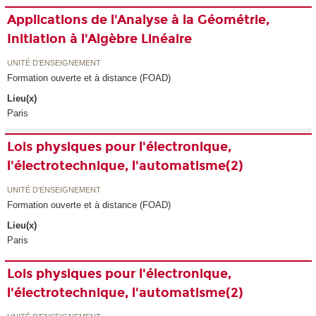
Applications de l'Analyse à la Géométrie,
Initiation à l'Algèbre Linéaire
UNITÉ D’ENSEIGNEMENT
Formation ouverte et à distance (FOAD)
Lieu(x)
Paris
Lois physiques pour l'électronique,
l'électrotechnique, l'automatisme(2)
UNITÉ D’ENSEIGNEMENT
Formation ouverte et à distance (FOAD)
Lieu(x)
Paris
Lois physiques pour l'électronique,
l'électrotechnique, l'automatisme(2)