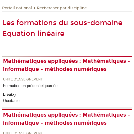
Rechercher par discipline
Portail national
Les formations du sous-domaine
Equation linéaire
Mathématiques appliquées : Mathématiques -
informatique - méthodes numériques
UNITÉ D’ENSEIGNEMENT
Formation en présentiel journée
Lieu(x)
Occitanie
Mathématiques appliquées : Mathématiques -
informatique - méthodes numériques
UNITÉ D’ENSEIGNEMENT