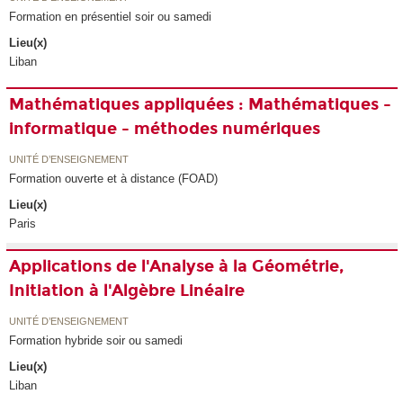
Formation en présentiel soir ou samedi
Lieu(x)
Liban
Mathématiques appliquées : Mathématiques -
informatique - méthodes numériques
UNITÉ D’ENSEIGNEMENT
Formation ouverte et à distance (FOAD)
Lieu(x)
Paris
Applications de l'Analyse à la Géométrie,
Initiation à l'Algèbre Linéaire
UNITÉ D’ENSEIGNEMENT
Formation hybride soir ou samedi
Lieu(x)
Liban