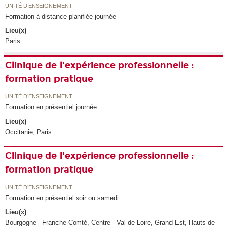
UNITÉ D’ENSEIGNEMENT
Formation à distance planifiée journée
Lieu(x)
Paris
Clinique de l'expérience professionnelle :
formation pratique
UNITÉ D’ENSEIGNEMENT
Formation en présentiel journée
Lieu(x)
Occitanie, Paris
Clinique de l'expérience professionnelle :
formation pratique
UNITÉ D’ENSEIGNEMENT
Formation en présentiel soir ou samedi
Lieu(x)
Bourgogne - Franche-Comté, Centre - Val de Loire, Grand-Est, Hauts-de-