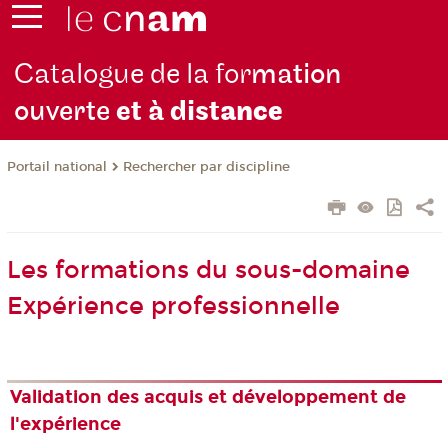
Catalogue de la for
mation
ouverte
et à dist
ance
Rechercher par discipline
Portail national
Les formations du sous-domaine
Expérience professionnelle
Validation des acquis et développement de
l'expérience