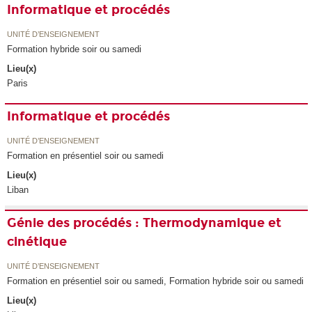
Informatique et procédés
UNITÉ D’ENSEIGNEMENT
Formation hybride soir ou samedi
Lieu(x)
Paris
Informatique et procédés
UNITÉ D’ENSEIGNEMENT
Formation en présentiel soir ou samedi
Lieu(x)
Liban
Génie des procédés : Thermodynamique et
cinétique
UNITÉ D’ENSEIGNEMENT
Formation en présentiel soir ou samedi, Formation hybride soir ou samedi
Lieu(x)