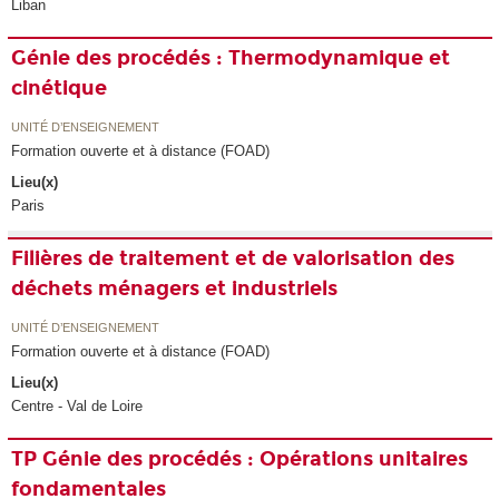
Liban
Génie des procédés : Thermodynamique et
cinétique
UNITÉ D’ENSEIGNEMENT
Formation ouverte et à distance (FOAD)
Lieu(x)
Paris
Filières de traitement et de valorisation des
déchets ménagers et industriels
UNITÉ D’ENSEIGNEMENT
Formation ouverte et à distance (FOAD)
Lieu(x)
Centre - Val de Loire
TP Génie des procédés : Opérations unitaires
fondamentales