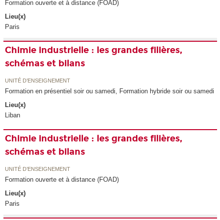
Formation ouverte et à distance (FOAD)
Lieu(x)
Paris
Chimie industrielle : les grandes filières,
schémas et bilans
UNITÉ D’ENSEIGNEMENT
Formation en présentiel soir ou samedi, Formation hybride soir ou samedi
Lieu(x)
Liban
Chimie industrielle : les grandes filières,
schémas et bilans
UNITÉ D’ENSEIGNEMENT
Formation ouverte et à distance (FOAD)
Lieu(x)
Paris