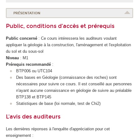
PRÉSENTATION
Public, conditions d’accès et prérequis
Public concerné
: Ce cours intéressera les auditeurs voulant
appliquer la géologie à la construction, l'aménagement et l'exploitation
du sol et du sous-sol
Niveau
: M1
Prérequis recommandé
:
BTP006 ou UTC104
Des bases en Géologie (connaissance des roches) sont
nécessaires pour suivre ce cours. Il est conseillé aux personnes
n'ayant aucune connaissance en géologie de suivre au préalable
BTP138 et BTP145
Statistiques de base (loi normale, test de Chi2)
L'avis des auditeurs
Les dernières réponses à l'enquête d'appréciation pour cet
enseignement :