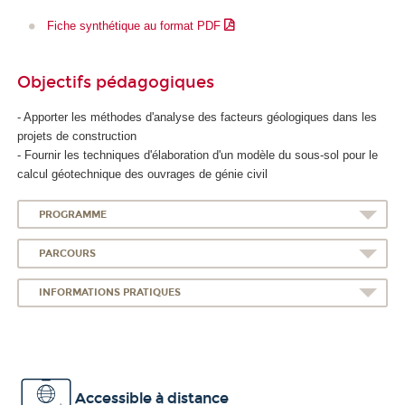
Fiche synthétique au format PDF
Objectifs pédagogiques
- Apporter les méthodes d'analyse des facteurs géologiques dans les
projets de construction
- Fournir les techniques d'élaboration d'un modèle du sous-sol pour le
calcul géotechnique des ouvrages de génie civil
PROGRAMME
PARCOURS
INFORMATIONS PRATIQUES
Accessible à distance