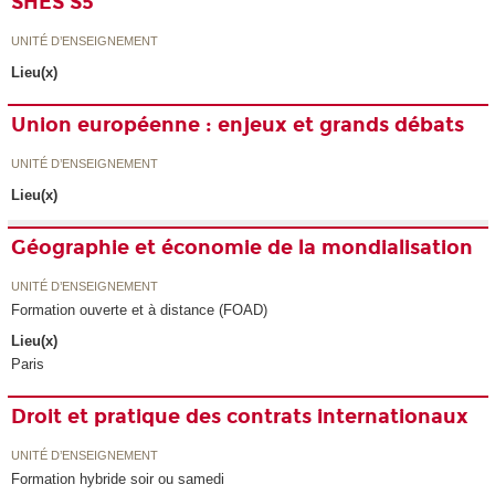
SHES S5
UNITÉ D’ENSEIGNEMENT
Lieu(x)
Union européenne : enjeux et grands débats
UNITÉ D’ENSEIGNEMENT
Lieu(x)
Géographie et économie de la mondialisation
UNITÉ D’ENSEIGNEMENT
Formation ouverte et à distance (FOAD)
Lieu(x)
Paris
Droit et pratique des contrats internationaux
UNITÉ D’ENSEIGNEMENT
Formation hybride soir ou samedi