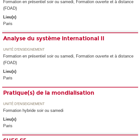
Formation en présentiel soir ou samedi, Formation ouverte et à distance
(FOAD)
Lieu(x)
Paris
Analyse du système international II
UNITÉ D’ENSEIGNEMENT
Formation en présentiel soir ou samedi, Formation ouverte et à distance
(FOAD)
Lieu(x)
Paris
Pratique(s) de la mondialisation
UNITÉ D’ENSEIGNEMENT
Formation hybride soir ou samedi
Lieu(x)
Paris