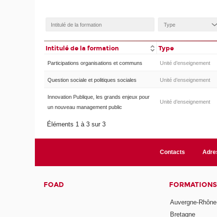
Intitulé de la formation
Type
Participations organisations et communs
Unité d’enseignement
Question sociale et politiques sociales
Unité d’enseignement
Innovation Publique, les grands enjeux pour
Unité d’enseignement
un nouveau management public
Éléments 1 à 3 sur 3
Contacts
Adre
FOAD
FORMATIONS
Auvergne-Rhône
Bretagne