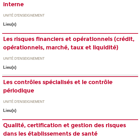
interne
UNITÉ D’ENSEIGNEMENT
Lieu(x)
Les risques financiers et opérationnels (crédit,
opérationnels, marché, taux et liquidité)
UNITÉ D’ENSEIGNEMENT
Lieu(x)
Les contrôles spécialisés et le contrôle
périodique
UNITÉ D’ENSEIGNEMENT
Lieu(x)
Qualité, certification et gestion des risques
dans les établissements de santé