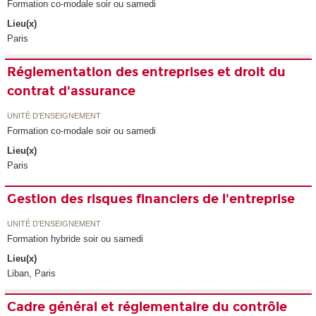
Formation co-modale soir ou samedi
Lieu(x)
Paris
Réglementation des entreprises et droit du
contrat d'assurance
UNITÉ D’ENSEIGNEMENT
Formation co-modale soir ou samedi
Lieu(x)
Paris
Gestion des risques financiers de l'entreprise
UNITÉ D’ENSEIGNEMENT
Formation hybride soir ou samedi
Lieu(x)
Liban, Paris
Cadre général et réglementaire du contrôle