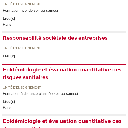
UNITÉ D’ENSEIGNEMENT
Formation hybride soir ou samedi
Lieu(x)
Paris
Responsabilité sociétale des entreprises
UNITÉ D’ENSEIGNEMENT
Lieu(x)
Epidémiologie et évaluation quantitative des
risques sanitaires
UNITÉ D’ENSEIGNEMENT
Formation à distance planifiée soir ou samedi
Lieu(x)
Paris
Epidémiologie et évaluation quantitative des