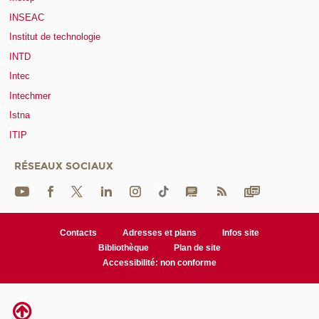
INSEAC
Institut de technologie
INTD
Intec
Intechmer
Istna
ITIP
RÉSEAUX SOCIAUX
Contacts
Adresses et plans
Infos site
Bibliothèque
Plan de site
Accessibilité: non conforme