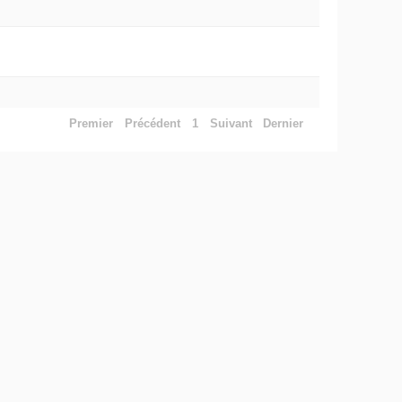
Premier
Précédent
1
Suivant
Dernier