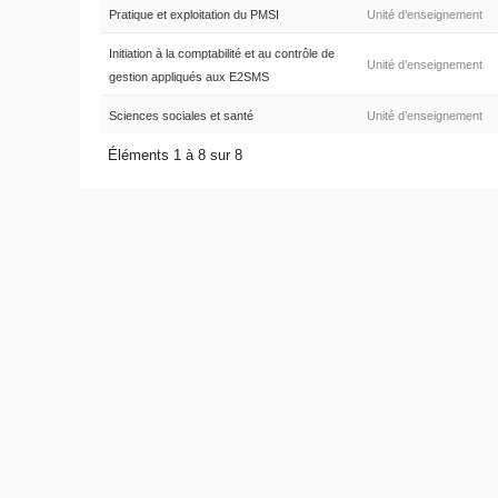
Pratique et exploitation du PMSI
Unité d’enseignement
Initiation à la comptabilité et au contrôle de
Unité d’enseignement
gestion appliqués aux E2SMS
Sciences sociales et santé
Unité d’enseignement
Éléments 1 à 8 sur 8