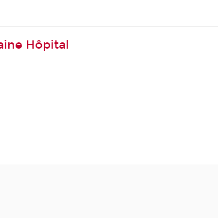
ine Hôpital