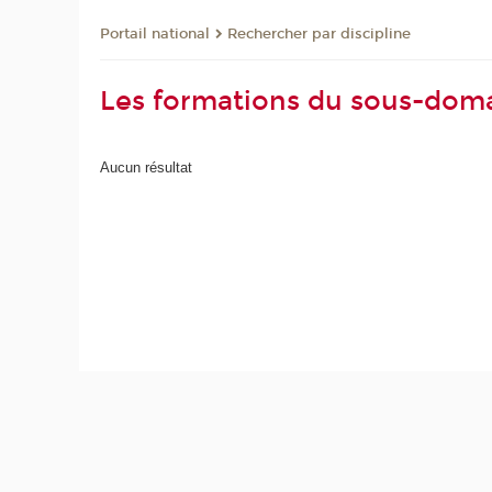
Rechercher par discipline
Portail national
Les formations du sous-doma
Aucun résultat