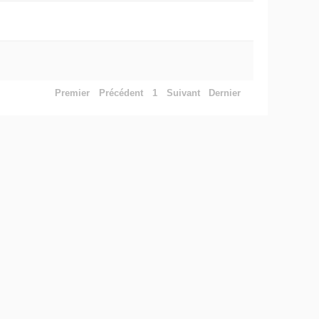
Premier
Précédent
1
Suivant
Dernier