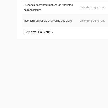
Procédés de transformations de l'industrie
Unité d’enseignement
pétrochimiques
Ingénierie du pétrole et produits pétroliers
Unité d’enseignement
Éléments 1 à 6 sur 6