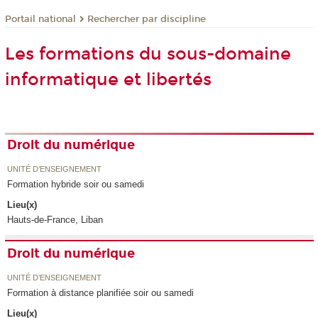
Rechercher par discipline
Portail national
Les formations du sous-domaine
informatique et libertés
Droit du numérique
UNITÉ D’ENSEIGNEMENT
Formation hybride soir ou samedi
Lieu(x)
Hauts-de-France, Liban
Droit du numérique
UNITÉ D’ENSEIGNEMENT
Formation à distance planifiée soir ou samedi
Lieu(x)