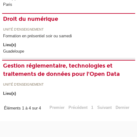
Paris
Droit du numérique
UNITÉ D’ENSEIGNEMENT
Formation en présentiel soir ou samedi
Lieu(x)
Guadeloupe
Gestion réglementaire, technologies et
traitements de données pour l'Open Data
UNITÉ D’ENSEIGNEMENT
Lieu(x)
Premier
Précédent
1
Suivant
Dernier
Éléments 1 à 4 sur 4