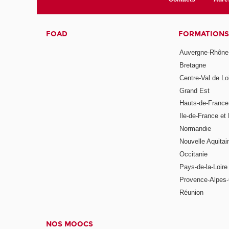
FOAD
FORMATIONS
Auvergne-Rhône
Bretagne
Centre-Val de Lo
Grand Est
Hauts-de-France
Ile-de-France et 
Normandie
Nouvelle Aquitai
Occitanie
Pays-de-la-Loire
Provence-Alpes-
Réunion
NOS MOOCS