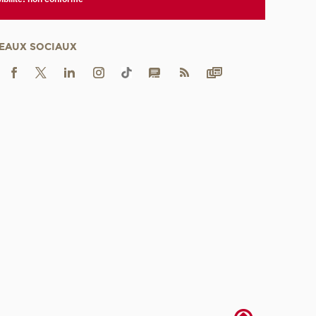
EAUX SOCIAUX